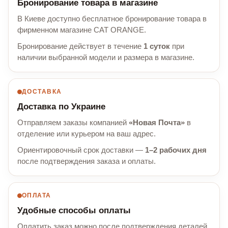
Бронирование товара в магазине
В Киеве доступно бесплатное бронирование товара в
фирменном магазине CAT ORANGE.
Бронирование действует в течение
1 суток
при
наличии выбранной модели и размера в магазине.
ДОСТАВКА
Доставка по Украине
Отправляем заказы компанией
«Новая Почта»
в
отделение или курьером на ваш адрес.
Ориентировочный срок доставки —
1–2 рабочих дня
после подтверждения заказа и оплаты.
ОПЛАТА
Удобные способы оплаты
Оплатить заказ можно после подтверждения деталей