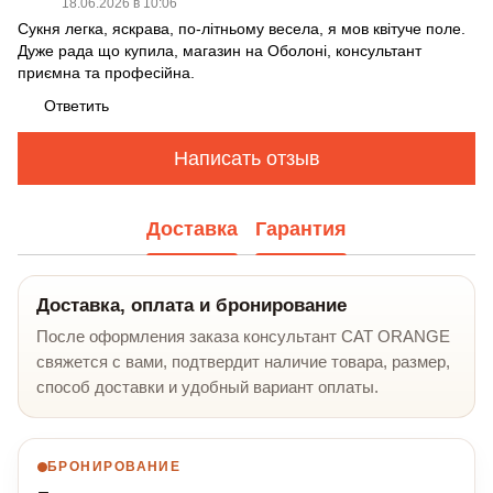
18.06.2026 в 10:06
Сукня легка, яскрава, по-літньому весела, я мов квітуче поле.
Дуже рада що купила, магазин на Оболоні, консультант
приємна та професійна.
Ответить
Написать отзыв
Доставка
Гарантия
Доставка, оплата и бронирование
После оформления заказа консультант CAT ORANGE
свяжется с вами, подтвердит наличие товара, размер,
способ доставки и удобный вариант оплаты.
БРОНИРОВАНИЕ