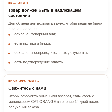
УСЛОВИЯ
Товар должен быть в надлежащем
состоянии
Для обмена или возврата важно, чтобы вещь не была
в использовании.
сохранён товарный вид;
есть ярлыки и бирки;
сохранены сопроводительные документы;
есть подтверждение оплаты.
КАК ОФОРМИТЬ
Свяжитесь с нами
Чтобы оформить обмен или возврат, свяжитесь с
менеджером CAT ORANGE в течение 14 дней после
получения заказа.