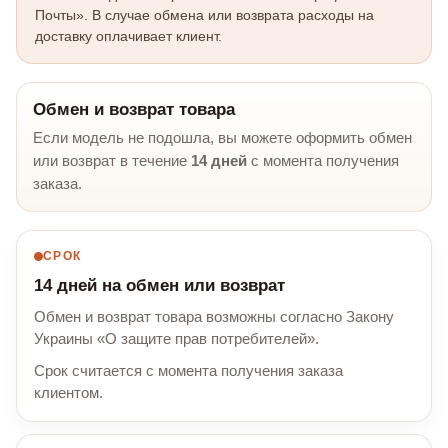
Почты». В случае обмена или возврата расходы на
доставку оплачивает клиент.
Обмен и возврат товара
Если модель не подошла, вы можете оформить обмен
или возврат в течение
14 дней
с момента получения
заказа.
СРОК
14 дней на обмен или возврат
Обмен и возврат товара возможны согласно Закону
Украины «О защите прав потребителей».
Срок считается с момента получения заказа
клиентом.