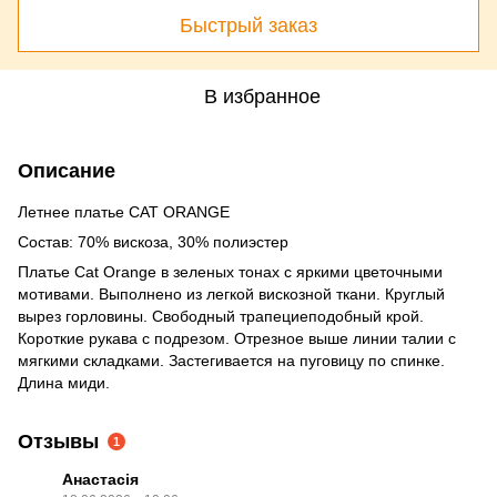
Быстрый заказ
В избранное
Описание
Летнее платье CAT ORANGE
Состав: 70% вискоза, 30% полиэстер
Платье Cat Orange в зеленых тонах с яркими цветочными
мотивами. Выполнено из легкой вискозной ткани. Круглый
вырез горловины. Свободный трапециеподобный крой.
Короткие рукава с подрезом. Отрезное выше линии талии с
мягкими складками. Застегивается на пуговицу по спинке.
Длина миди.
Отзывы
1
Анастасія