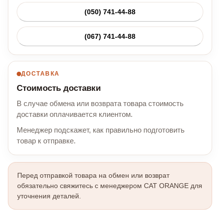
(050) 741-44-88
(067) 741-44-88
ДОСТАВКА
Стоимость доставки
В случае обмена или возврата товара стоимость
доставки оплачивается клиентом.
Менеджер подскажет, как правильно подготовить
товар к отправке.
Перед отправкой товара на обмен или возврат
обязательно свяжитесь с менеджером CAT ORANGE для
уточнения деталей.