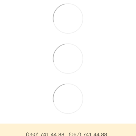
(050) 741 44 88
(067) 741 44 88