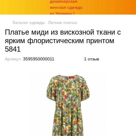
Каталог одежды
Летние платья
Платье миди из вискозной ткани с
ярким флористическим принтом
5841
Артикул:
3595950000011
1 отзыв