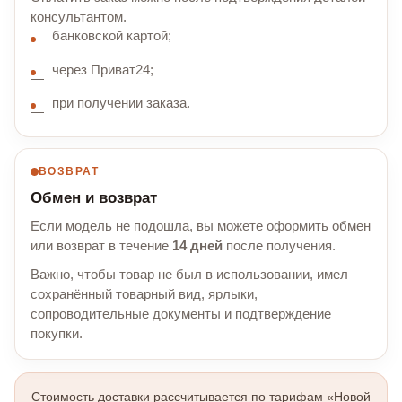
консультантом.
банковской картой;
через Приват24;
при получении заказа.
ВОЗВРАТ
Обмен и возврат
Если модель не подошла, вы можете оформить обмен
или возврат в течение
14 дней
после получения.
Важно, чтобы товар не был в использовании, имел
сохранённый товарный вид, ярлыки,
сопроводительные документы и подтверждение
покупки.
Стоимость доставки рассчитывается по тарифам «Новой