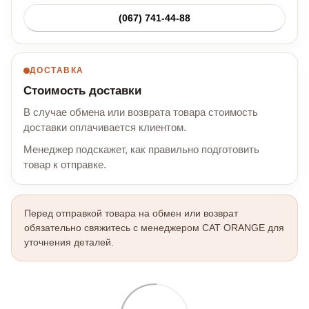
(067) 741-44-88
ДОСТАВКА
Стоимость доставки
В случае обмена или возврата товара стоимость
доставки оплачивается клиентом.
Менеджер подскажет, как правильно подготовить
товар к отправке.
Перед отправкой товара на обмен или возврат
обязательно свяжитесь с менеджером CAT ORANGE для
уточнения деталей.