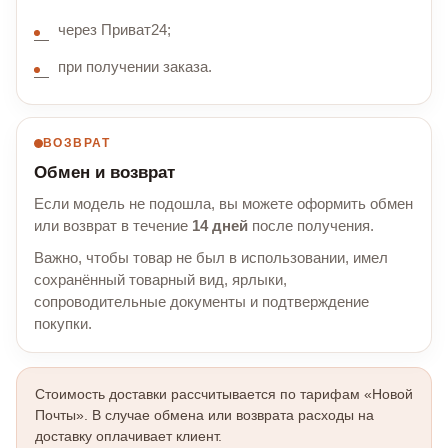
через Приват24;
при получении заказа.
ВОЗВРАТ
Обмен и возврат
Если модель не подошла, вы можете оформить обмен
или возврат в течение
14 дней
после получения.
Важно, чтобы товар не был в использовании, имел
сохранённый товарный вид, ярлыки,
сопроводительные документы и подтверждение
покупки.
Стоимость доставки рассчитывается по тарифам «Новой
Почты». В случае обмена или возврата расходы на
доставку оплачивает клиент.