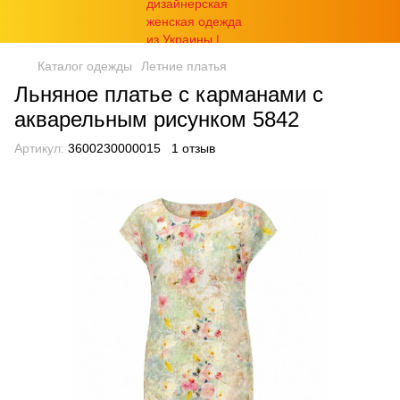
Каталог одежды
Летние платья
Льняное платье с карманами с
акварельным рисунком 5842
Артикул:
3600230000015
1 отзыв