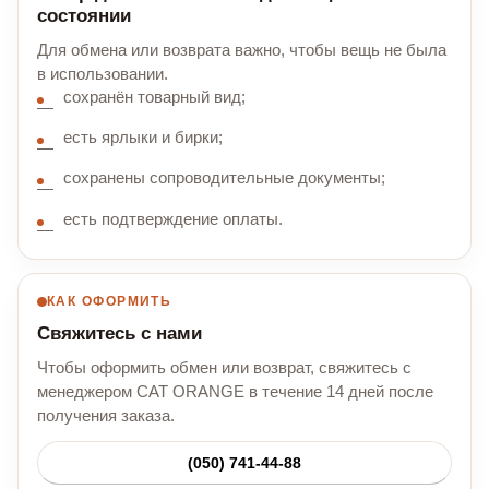
состоянии
Для обмена или возврата важно, чтобы вещь не была
в использовании.
сохранён товарный вид;
есть ярлыки и бирки;
сохранены сопроводительные документы;
есть подтверждение оплаты.
КАК ОФОРМИТЬ
Свяжитесь с нами
Чтобы оформить обмен или возврат, свяжитесь с
менеджером CAT ORANGE в течение 14 дней после
получения заказа.
(050) 741-44-88