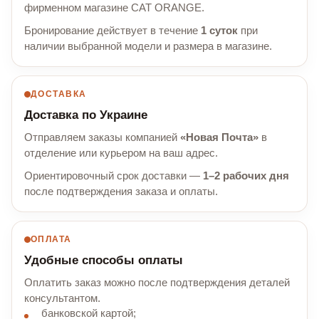
фирменном магазине CAT ORANGE.
Бронирование действует в течение
1 суток
при
наличии выбранной модели и размера в магазине.
ДОСТАВКА
Доставка по Украине
Отправляем заказы компанией
«Новая Почта»
в
отделение или курьером на ваш адрес.
Ориентировочный срок доставки —
1–2 рабочих дня
после подтверждения заказа и оплаты.
ОПЛАТА
Удобные способы оплаты
Оплатить заказ можно после подтверждения деталей
консультантом.
банковской картой;