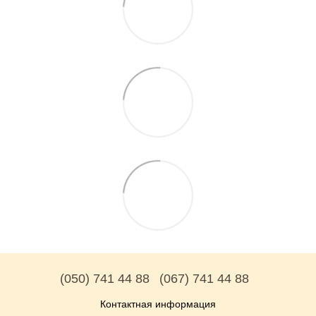
(050) 741 44 88
(067) 741 44 88
Контактная информация