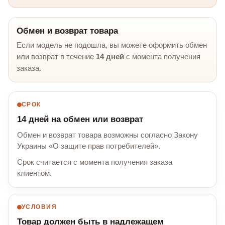
Обмен и возврат товара
Если модель не подошла, вы можете оформить обмен
или возврат в течение
14 дней
с момента получения
заказа.
СРОК
14 дней на обмен или возврат
Обмен и возврат товара возможны согласно Закону
Украины «О защите прав потребителей».
Срок считается с момента получения заказа
клиентом.
УСЛОВИЯ
Товар должен быть в надлежащем