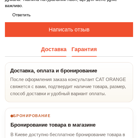
важливо.
Ответить
Написать отзыв
Доставка
Гарантия
Доставка, оплата и бронирование
После оформления заказа консультант CAT ORANGE
свяжется с вами, подтвердит наличие товара, размер,
способ доставки и удобный вариант оплаты.
БРОНИРОВАНИЕ
Бронирование товара в магазине
В Киеве доступно бесплатное бронирование товара в