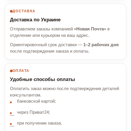
ДОСТАВКА
Доставка по Украине
Отправляем заказы компанией
«Новая Почта»
в
отделение или курьером на ваш адрес.
Ориентировочный срок доставки —
1–2 рабочих дня
после подтверждения заказа и оплаты.
ОПЛАТА
Удобные способы оплаты
Оплатить заказ можно после подтверждения деталей
консультантом.
банковской картой;
через Приват24;
при получении заказа.