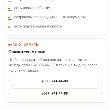
есть ярлыки и бирки;
сохранены сопроводительные документы;
есть подтверждение оплаты.
КАК ОФОРМИТЬ
Свяжитесь с нами
Чтобы оформить обмен или возврат, свяжитесь с
менеджером CAT ORANGE в течение 14 дней после
получения заказа.
(050) 741-44-88
(067) 741-44-88