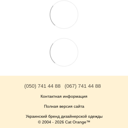
(050) 741 44 88
(067) 741 44 88
Контактная информация
Полная версия сайта
Украинский бренд дизайнерской одежды
© 2004 - 2026 Cat Orange™