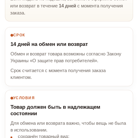
или возврат в течение
14 дней
с момента получения
заказа.
СРОК
14 дней на обмен или возврат
Обмен и возврат товара возможны согласно Закону
Украины «О защите прав потребителей».
Срок считается с момента получения заказа
клиентом.
УСЛОВИЯ
Товар должен быть в надлежащем
состоянии
Для обмена или возврата важно, чтобы вещь не была
в использовании.
сохранён товарный вид;