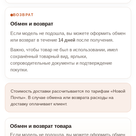
ВОЗВРАТ
Обмен и возврат
Если модель не подошла, вы можете оформить обмен
или возврат в течение
14 дней
после получения.
Важно, чтобы товар не был в использовании, имел
сохранённый товарный вид, ярлыки,
сопроводительные документы и подтверждение
покупки.
Стоимость доставки рассчитывается по тарифам «Новой
Почты». В случае обмена или возврата расходы на
доставку оплачивает клиент.
Обмен и возврат товара
Если модель не подошла, вы можете оформить обмен