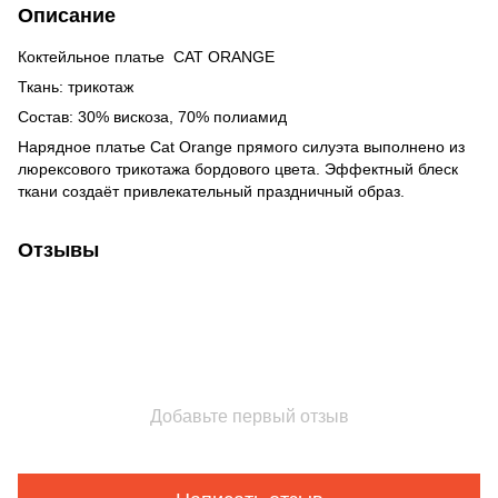
Описание
Коктейльное платье CAT ORANGE
Ткань: трикотаж
Состав: 30% вискоза, 70% полиамид
Нарядное платье Cat Orange прямого силуэта выполнено из
люрексового трикотажа бордового цвета. Эффектный блеск
ткани создаёт привлекательный праздничный образ.
Отзывы
Добавьте первый отзыв