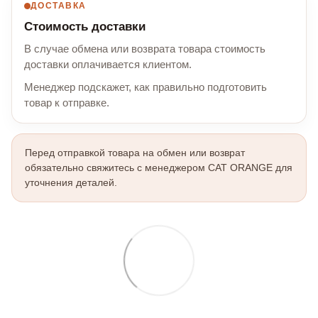
ДОСТАВКА
Стоимость доставки
В случае обмена или возврата товара стоимость
доставки оплачивается клиентом.
Менеджер подскажет, как правильно подготовить
товар к отправке.
Перед отправкой товара на обмен или возврат
обязательно свяжитесь с менеджером CAT ORANGE для
уточнения деталей.