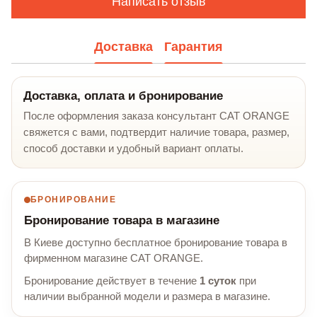
Написать отзыв
Доставка
Гарантия
Доставка, оплата и бронирование
После оформления заказа консультант CAT ORANGE
свяжется с вами, подтвердит наличие товара, размер,
способ доставки и удобный вариант оплаты.
БРОНИРОВАНИЕ
Бронирование товара в магазине
В Киеве доступно бесплатное бронирование товара в
фирменном магазине CAT ORANGE.
Бронирование действует в течение
1 суток
при
наличии выбранной модели и размера в магазине.