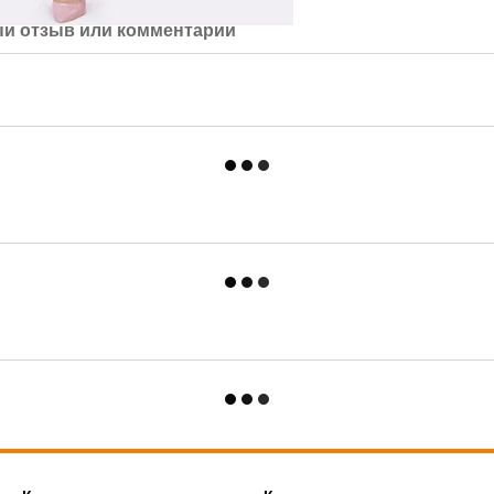
й отзыв или комментарий