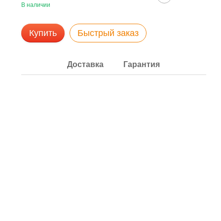
В наличии
Купить
Быстрый заказ
Доставка
Гарантия