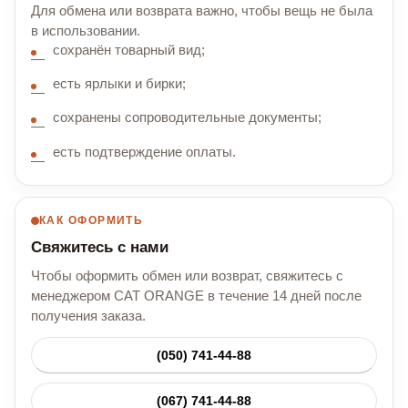
Для обмена или возврата важно, чтобы вещь не была
в использовании.
сохранён товарный вид;
есть ярлыки и бирки;
сохранены сопроводительные документы;
есть подтверждение оплаты.
КАК ОФОРМИТЬ
Свяжитесь с нами
Чтобы оформить обмен или возврат, свяжитесь с
менеджером CAT ORANGE в течение 14 дней после
получения заказа.
(050) 741-44-88
(067) 741-44-88