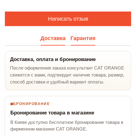
Написать отзыв
Доставка
Гарантия
Доставка, оплата и бронирование
После оформления заказа консультант CAT ORANGE
свяжется с вами, подтвердит наличие товара, размер,
способ доставки и удобный вариант оплаты.
БРОНИРОВАНИЕ
Бронирование товара в магазине
В Киеве доступно бесплатное бронирование товара в
фирменном магазине CAT ORANGE.