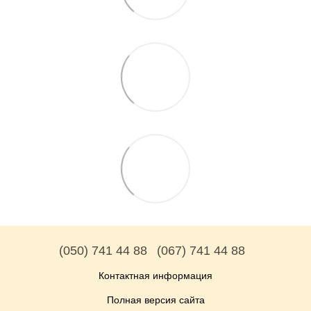
(050) 741 44 88
(067) 741 44 88
Контактная информация
Полная версия сайта