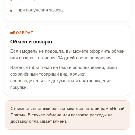
при получении заказа.
ВОЗВРАТ
Обмен и возврат
Если модель не подошла, вы можете оформить обмен
или возврат в течение
14 дней
после получения.
Важно, чтобы товар не был в использовании, имел
сохранённый товарный вид, ярлыки,
сопроводительные документы и подтверждение
покупки.
Стоимость доставки рассчитывается по тарифам «Новой
Почты». В случае обмена или возврата расходы на
доставку оплачивает клиент.