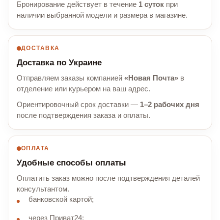
Бронирование действует в течение
1 суток
при
наличии выбранной модели и размера в магазине.
ДОСТАВКА
Доставка по Украине
Отправляем заказы компанией
«Новая Почта»
в
отделение или курьером на ваш адрес.
Ориентировочный срок доставки —
1–2 рабочих дня
после подтверждения заказа и оплаты.
ОПЛАТА
Удобные способы оплаты
Оплатить заказ можно после подтверждения деталей
консультантом.
банковской картой;
через Приват24;