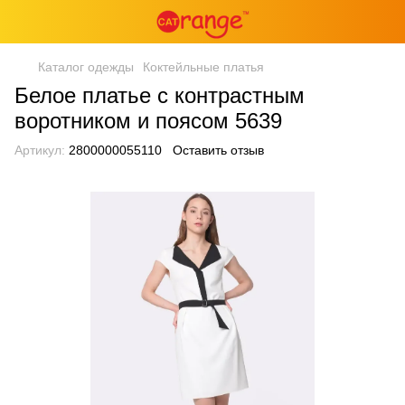
Каталог одежды
Коктейльные платья
Белое платье с контрастным
воротником и поясом 5639
Артикул:
2800000055110
Оставить отзыв