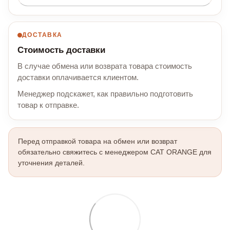
ДОСТАВКА
Стоимость доставки
В случае обмена или возврата товара стоимость
доставки оплачивается клиентом.
Менеджер подскажет, как правильно подготовить
товар к отправке.
Перед отправкой товара на обмен или возврат
обязательно свяжитесь с менеджером CAT ORANGE для
уточнения деталей.