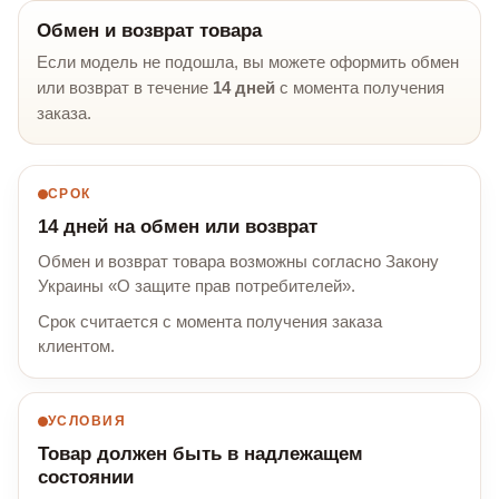
Обмен и возврат товара
Если модель не подошла, вы можете оформить обмен
или возврат в течение
14 дней
с момента получения
заказа.
СРОК
14 дней на обмен или возврат
Обмен и возврат товара возможны согласно Закону
Украины «О защите прав потребителей».
Срок считается с момента получения заказа
клиентом.
УСЛОВИЯ
Товар должен быть в надлежащем
состоянии