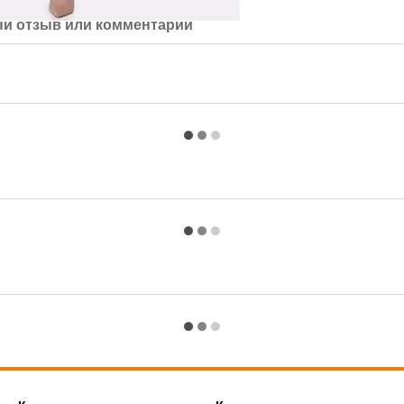
й отзыв или комментарий