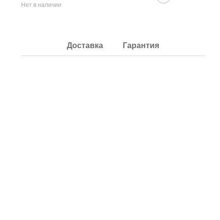
Нет в наличии
Доставка
Гарантия