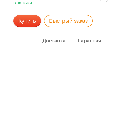
В наличии
Купить
Быстрый заказ
Доставка
Гарантия