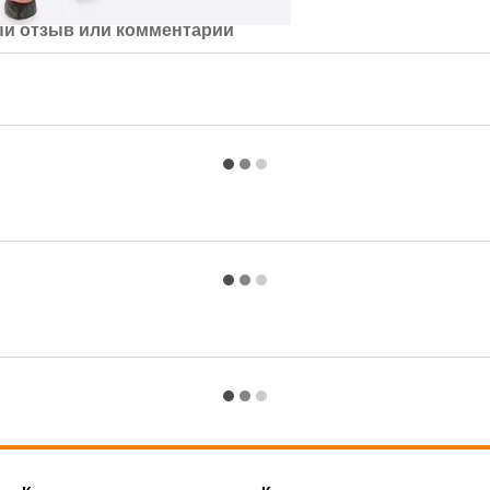
й отзыв или комментарий