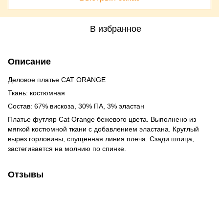
В избранное
Описание
Деловое платье CAT ORANGE
Ткань: костюмная
Состав: 67% вискоза, 30% ПА, 3% эластан
Платье футляр Cat Orange бежевого цвета. Выполнено из
мягкой костюмной ткани с добавлением эластана. Круглый
вырез горловины, спущенная линия плеча. Сзади шлица,
застегивается на молнию по спинке.
Отзывы