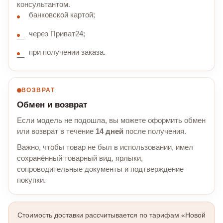
консультантом.
банковской картой;
через Приват24;
при получении заказа.
ВОЗВРАТ
Обмен и возврат
Если модель не подошла, вы можете оформить обмен
или возврат в течение
14 дней
после получения.
Важно, чтобы товар не был в использовании, имел
сохранённый товарный вид, ярлыки,
сопроводительные документы и подтверждение
покупки.
Стоимость доставки рассчитывается по тарифам «Новой