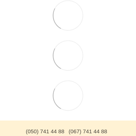
(050) 741 44 88
(067) 741 44 88