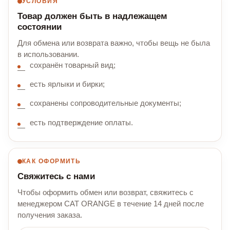
УСЛОВИЯ
Товар должен быть в надлежащем
состоянии
Для обмена или возврата важно, чтобы вещь не была
в использовании.
сохранён товарный вид;
есть ярлыки и бирки;
сохранены сопроводительные документы;
есть подтверждение оплаты.
КАК ОФОРМИТЬ
Свяжитесь с нами
Чтобы оформить обмен или возврат, свяжитесь с
менеджером CAT ORANGE в течение 14 дней после
получения заказа.