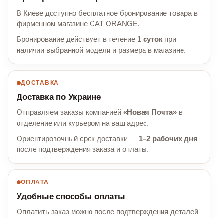
В Киеве доступно бесплатное бронирование товара в
фирменном магазине CAT ORANGE.
Бронирование действует в течение
1 суток
при
наличии выбранной модели и размера в магазине.
ДОСТАВКА
Доставка по Украине
Отправляем заказы компанией
«Новая Почта»
в
отделение или курьером на ваш адрес.
Ориентировочный срок доставки —
1–2 рабочих дня
после подтверждения заказа и оплаты.
ОПЛАТА
Удобные способы оплаты
Оплатить заказ можно после подтверждения деталей