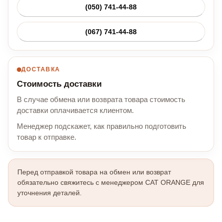
(050) 741-44-88
(067) 741-44-88
ДОСТАВКА
Стоимость доставки
В случае обмена или возврата товара стоимость
доставки оплачивается клиентом.
Менеджер подскажет, как правильно подготовить
товар к отправке.
Перед отправкой товара на обмен или возврат
обязательно свяжитесь с менеджером CAT ORANGE для
уточнения деталей.