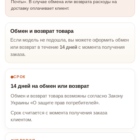
Почты». В случае обмена или возврата расходы на
доставку оплачивает клиент.
Обмен и возврат товара
Если модель не подошла, вы можете оформить обмен
или возврат в течение
14 дней
с момента получения
заказа.
СРОК
14 дней на обмен или возврат
Обмен и возврат товара возможны согласно Закону
Украины «О защите прав потребителей».
Срок считается с момента получения заказа
клиентом.