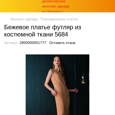
Каталог одежды
Повседневные платья
Бежевое платье футляр из
костюмной ткани 5684
Артикул:
2800000061777
Оставить отзыв