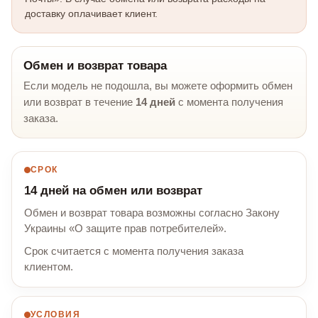
доставку оплачивает клиент.
Обмен и возврат товара
Если модель не подошла, вы можете оформить обмен
или возврат в течение
14 дней
с момента получения
заказа.
СРОК
14 дней на обмен или возврат
Обмен и возврат товара возможны согласно Закону
Украины «О защите прав потребителей».
Срок считается с момента получения заказа
клиентом.
УСЛОВИЯ