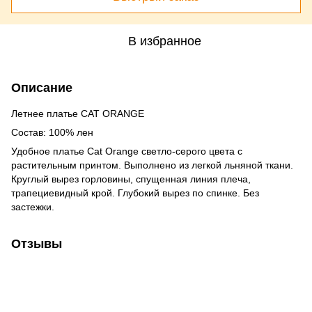
В избранное
Описание
Летнее платье CAT ORANGE
Состав: 100% лен
Удобное платье Cat Orange светло-серого цвета с
растительным принтом. Выполнено из легкой льняной ткани.
Круглый вырез горловины, спущенная линия плеча,
трапециевидный крой. Глубокий вырез по спинке. Без
застежки.
Отзывы