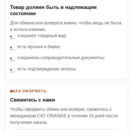
Товар должен быть в надлежащем
состоянии
Для обмена или возврата важно, чтобы вещь не была
в использовании.
сохранён товарный вид;
есть ярлыки и бирки;
сохранены сопроводительные документы;
есть подтверждение оплаты.
КАК ОФОРМИТЬ
Свяжитесь с нами
Чтобы оформить обмен или возврат, свяжитесь с
менеджером CAT ORANGE в течение 14 дней после
получения заказа.