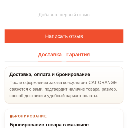
Добавьте первый отзыв
Написать отзыв
Доставка
Гарантия
Доставка, оплата и бронирование
После оформления заказа консультант CAT ORANGE
свяжется с вами, подтвердит наличие товара, размер,
способ доставки и удобный вариант оплаты.
БРОНИРОВАНИЕ
Бронирование товара в магазине