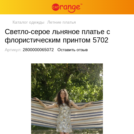
Каталог одежды
Летние платья
Светло-серое льняное платье с
флористическим принтом 5702
Артикул:
2800000065072
Оставить отзыв