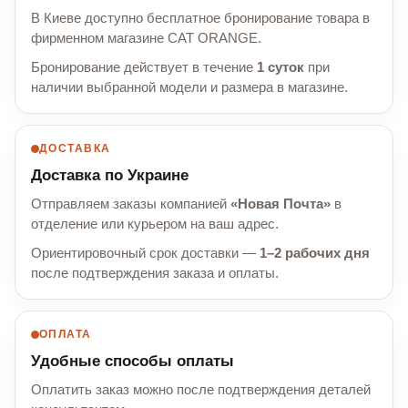
В Киеве доступно бесплатное бронирование товара в
фирменном магазине CAT ORANGE.
Бронирование действует в течение
1 суток
при
наличии выбранной модели и размера в магазине.
ДОСТАВКА
Доставка по Украине
Отправляем заказы компанией
«Новая Почта»
в
отделение или курьером на ваш адрес.
Ориентировочный срок доставки —
1–2 рабочих дня
после подтверждения заказа и оплаты.
ОПЛАТА
Удобные способы оплаты
Оплатить заказ можно после подтверждения деталей