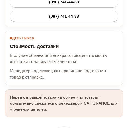
(050) 741-44-88
(067) 741-44-88
ДОСТАВКА
Стоимость доставки
В случае обмена или возврата товара стоимость
доставки оплачивается клиентом.
Менеджер подскажет, как правильно подготовить
товар к отправке.
Перед отправкой товара на обмен или возврат
обязательно свяжитесь с менеджером CAT ORANGE для
уточнения деталей.