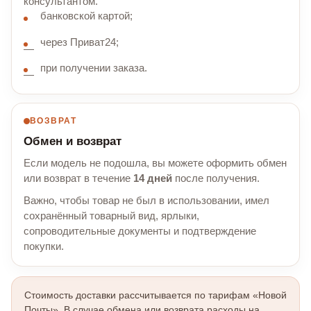
консультантом.
банковской картой;
через Приват24;
при получении заказа.
ВОЗВРАТ
Обмен и возврат
Если модель не подошла, вы можете оформить обмен
или возврат в течение
14 дней
после получения.
Важно, чтобы товар не был в использовании, имел
сохранённый товарный вид, ярлыки,
сопроводительные документы и подтверждение
покупки.
Стоимость доставки рассчитывается по тарифам «Новой
Почты». В случае обмена или возврата расходы на