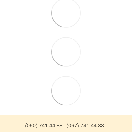
(050) 741 44 88
(067) 741 44 88