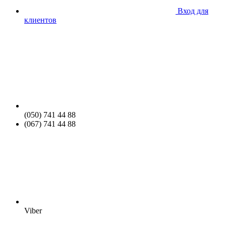
Вход для
клиентов
(050) 741 44 88
(067) 741 44 88
Viber