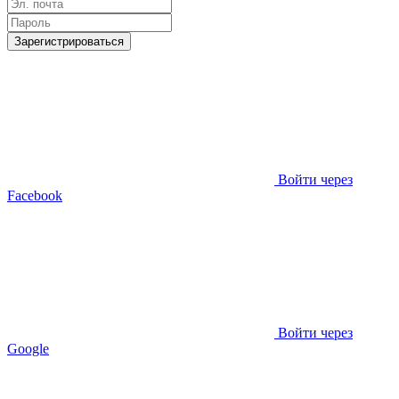
Зарегистрироваться
Войти через
Facebook
Войти через
Google