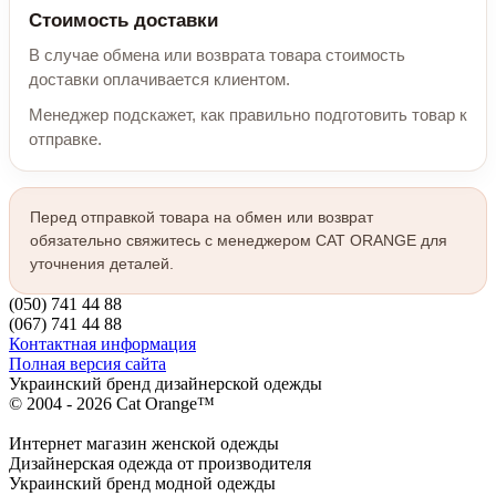
Стоимость доставки
В случае обмена или возврата товара стоимость
доставки оплачивается клиентом.
Менеджер подскажет, как правильно подготовить товар к
отправке.
Перед отправкой товара на обмен или возврат
обязательно свяжитесь с менеджером CAT ORANGE для
уточнения деталей.
(050) 741 44 88
(067) 741 44 88
Контактная информация
Полная версия сайта
Украинский бренд дизайнерской одежды
© 2004 - 2026 Cat Orange™
Интернет магазин женской одежды
Дизайнерская одежда от производителя
Украинский бренд модной одежды