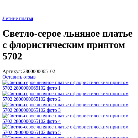
Летние платья
Светло-серое льняное платье
с флористическим принтом
5702
Артикул:
2800000065102
Оставить отзыв