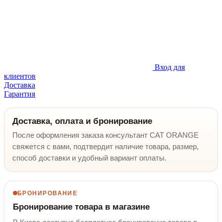
Вход для
клиентов
Доставка
Гарантия
Доставка, оплата и бронирование
После оформления заказа консультант CAT ORANGE
свяжется с вами, подтвердит наличие товара, размер,
способ доставки и удобный вариант оплаты.
БРОНИРОВАНИЕ
Бронирование товара в магазине