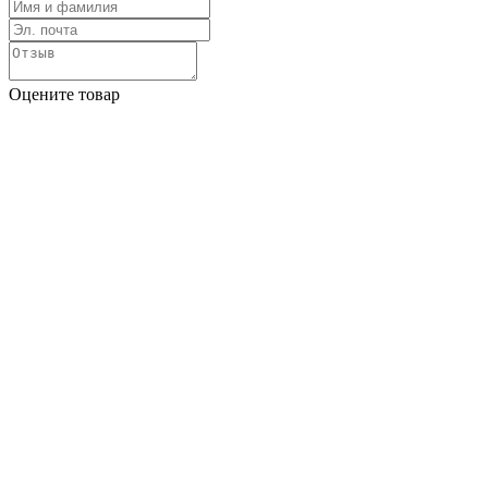
Оцените товар