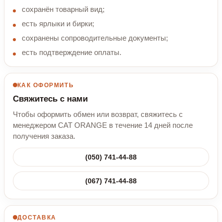
сохранён товарный вид;
есть ярлыки и бирки;
сохранены сопроводительные документы;
есть подтверждение оплаты.
КАК ОФОРМИТЬ
Свяжитесь с нами
Чтобы оформить обмен или возврат, свяжитесь с
менеджером CAT ORANGE в течение 14 дней после
получения заказа.
(050) 741-44-88
(067) 741-44-88
ДОСТАВКА