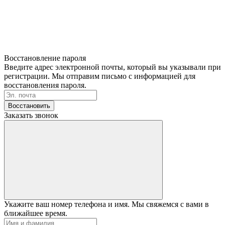
Восстановление пароля
Введите адрес электронной почты, который вы указывали при
регистрации. Мы отправим письмо с информацией для
восстановления пароля.
Восстановить
Заказать звонок
Укажите ваш номер телефона и имя. Мы свяжемся с вами в
ближайшее время.