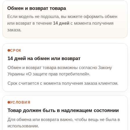
Обмен и возврат товара
Если модель не подошла, вы можете оформить обмен
или возврат в течение
14 дней
с момента получения
заказа.
СРОК
14 дней на обмен или возврат
Обмен и возврат товара возможны согласно Закону
Украины «О защите прав потребителей».
Срок считается с момента получения заказа клиентом.
УСЛОВИЯ
Товар должен быть в надлежащем состоянии
Для обмена или возврата важно, чтобы вещь не была в
использовании.