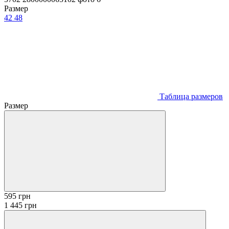
Размер
42
48
Таблица размеров
Размер
595 грн
1 445 грн