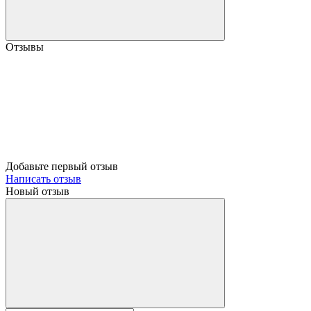
Отзывы
Добавьте первый отзыв
Написать отзыв
Новый отзыв