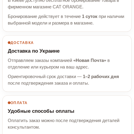
В Киеве доступно бесплатное бронирование товара в
фирменном магазине CAT ORANGE.
Бронирование действует в течение
1 суток
при наличии
выбранной модели и размера в магазине.
ДОСТАВКА
Доставка по Украине
Отправляем заказы компанией
«Новая Почта»
в
отделение или курьером на ваш адрес.
Ориентировочный срок доставки —
1–2 рабочих дня
после подтверждения заказа и оплаты.
ОПЛАТА
Удобные способы оплаты
Оплатить заказ можно после подтверждения деталей
консультантом.