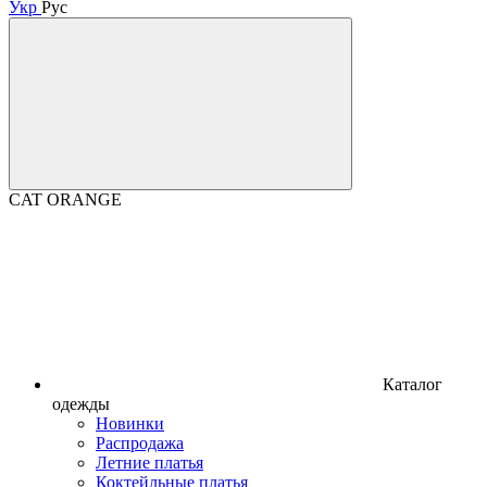
Укр
Рус
CAT ORANGE
Каталог
одежды
Новинки
Распродажа
Летние платья
Коктейльные платья