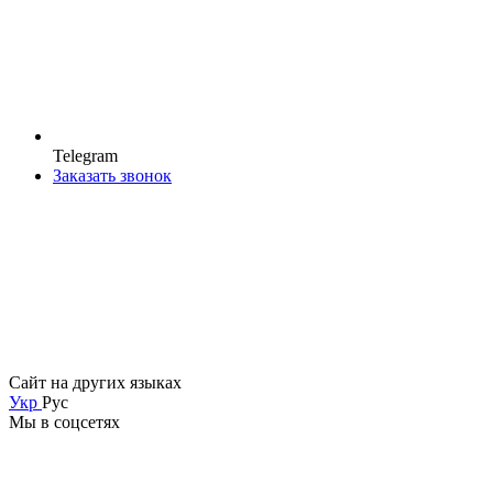
Telegram
Заказать звонок
Сайт на других языках
Укр
Рус
Мы в соцсетях