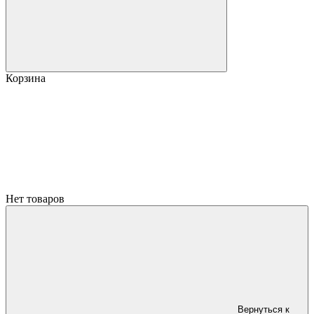
Корзина
Нет товаров
Вернуться к