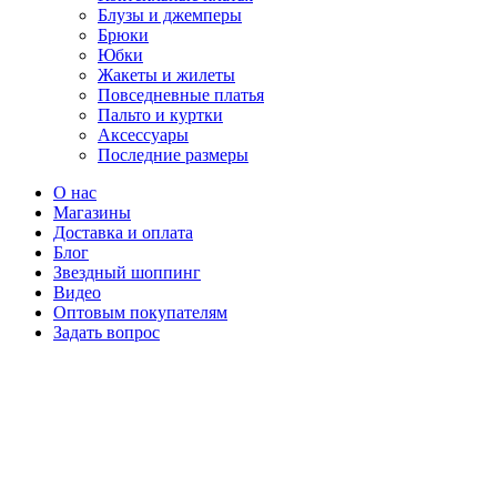
Блузы и джемперы
Брюки
Юбки
Жакеты и жилеты
Повседневные платья
Пальто и куртки
Аксессуары
Последние размеры
О нас
Магазины
Доставка и оплата
Блог
Звездный шоппинг
Видео
Оптовым покупателям
Задать вопрос