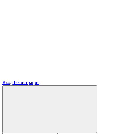
Вход
Регистрация