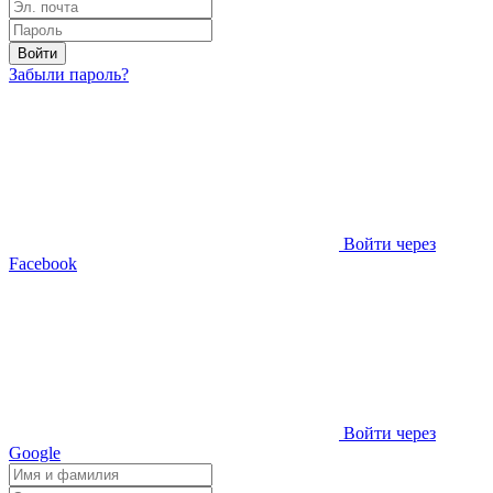
Войти
Забыли пароль?
Войти через
Facebook
Войти через
Google