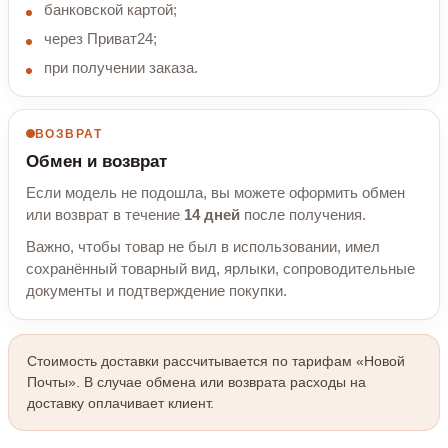
банковской картой;
через Приват24;
при получении заказа.
ВОЗВРАТ
Обмен и возврат
Если модель не подошла, вы можете оформить обмен
или возврат в течение
14 дней
после получения.
Важно, чтобы товар не был в использовании, имел
сохранённый товарный вид, ярлыки, сопроводительные
документы и подтверждение покупки.
Стоимость доставки рассчитывается по тарифам «Новой
Почты». В случае обмена или возврата расходы на
доставку оплачивает клиент.