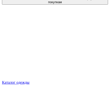
покупкам
Каталог одежды