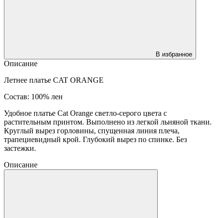
В избранное
Описание
Летнее платье CAT ORANGE
Состав: 100% лен
Удобное платье Cat Orange светло-серого цвета с
растительным принтом. Выполнено из легкой льняной ткани.
Круглый вырез горловины, спущенная линия плеча,
трапециевидный крой. Глубокий вырез по спинке. Без
застежки.
Описание