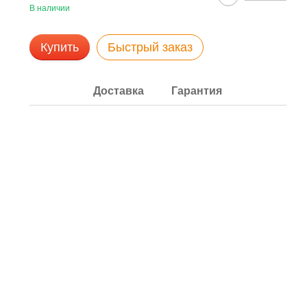
В наличии
Купить
Быстрый заказ
Доставка
Гарантия