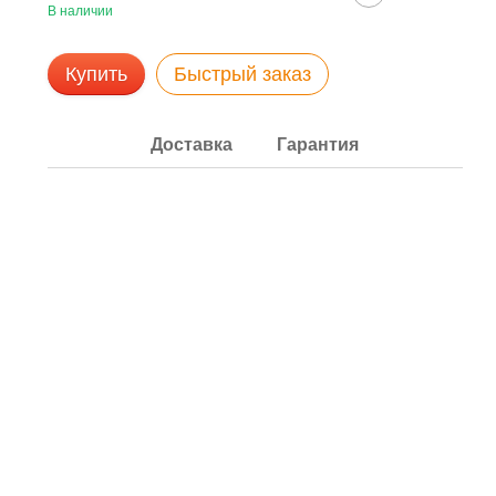
В наличии
Купить
Быстрый заказ
Доставка
Гарантия