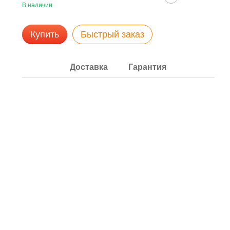
В наличии
Купить
Быстрый заказ
Доставка
Гарантия