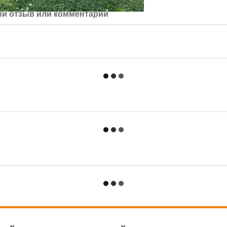
й отзыв или комментарий