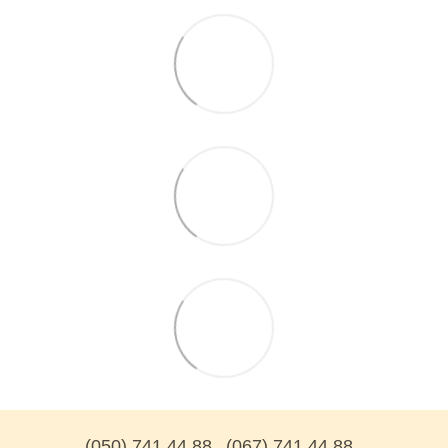
(050) 741 44 88
(067) 741 44 88