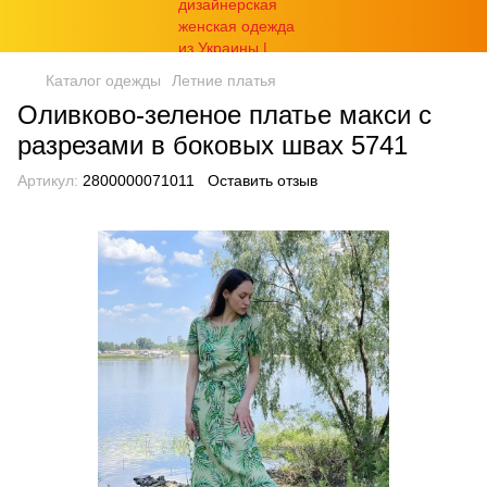
Каталог одежды
Летние платья
Оливково-зеленое платье макси с
разрезами в боковых швах 5741
Артикул:
2800000071011
Оставить отзыв