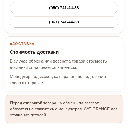
(050) 741-44-88
(067) 741-44-88
ДОСТАВКА
Стоимость доставки
В случае обмена или возврата товара стоимость
доставки оплачивается клиентом.
Менеджер подскажет, как правильно подготовить
товар к отправке.
Перед отправкой товара на обмен или возврат
обязательно свяжитесь с менеджером CAT ORANGE для
уточнения деталей.