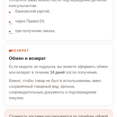
Оплатить заказ можно после подтверждения деталей
консультантом.
банковской картой;
через Приват24;
при получении заказа.
ВОЗВРАТ
Обмен и возврат
Если модель не подошла, вы можете оформить обмен
или возврат в течение
14 дней
после получения.
Важно, чтобы товар не был в использовании, имел
сохранённый товарный вид, ярлыки,
сопроводительные документы и подтверждение
покупки.
Стоимость доставки рассчитывается по тарифам «Новой