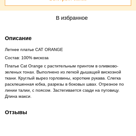
В избранное
Описание
Летнее платье CAT ORANGE
Состав: 100% вискоза
Платье Cat Orange с растительным принтом в оливково-
зеленых тонах. Выполнено из легкой дышащей вискозной
ткани. Круглый вырез горловины, короткие рукава. Слегка
расклешенная юбка, разрезы в боковых швах. Отрезное по
линии талии, с поясом. Застегивается сзади на пуговицу.
Длина макси.
Отзывы