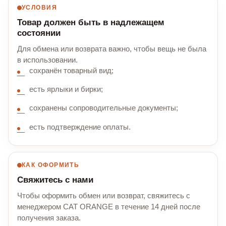
УСЛОВИЯ
Товар должен быть в надлежащем
состоянии
Для обмена или возврата важно, чтобы вещь не была
в использовании.
сохранён товарный вид;
есть ярлыки и бирки;
сохранены сопроводительные документы;
есть подтверждение оплаты.
КАК ОФОРМИТЬ
Свяжитесь с нами
Чтобы оформить обмен или возврат, свяжитесь с
менеджером CAT ORANGE в течение 14 дней после
получения заказа.