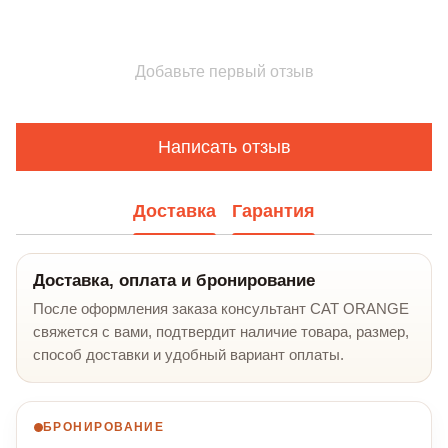
Добавьте первый отзыв
Написать отзыв
Доставка
Гарантия
Доставка, оплата и бронирование
После оформления заказа консультант CAT ORANGE
свяжется с вами, подтвердит наличие товара, размер,
способ доставки и удобный вариант оплаты.
БРОНИРОВАНИЕ