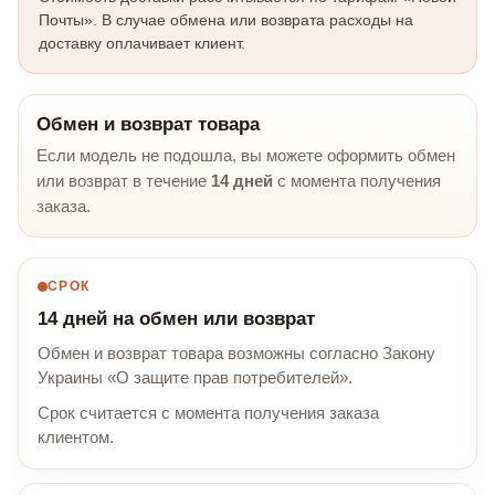
Почты». В случае обмена или возврата расходы на
доставку оплачивает клиент.
Обмен и возврат товара
Если модель не подошла, вы можете оформить обмен
или возврат в течение
14 дней
с момента получения
заказа.
СРОК
14 дней на обмен или возврат
Обмен и возврат товара возможны согласно Закону
Украины «О защите прав потребителей».
Срок считается с момента получения заказа
клиентом.