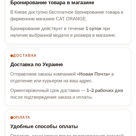
Бронирование товара в магазине
В Киеве доступно бесплатное бронирование товара в
фирменном магазине CAT ORANGE.
Бронирование действует в течение
1 суток
при
наличии выбранной модели и размера в магазине.
ДОСТАВКА
Доставка по Украине
Отправляем заказы компанией
«Новая Почта»
в
отделение или курьером на ваш адрес.
Ориентировочный срок доставки —
1–2 рабочих дня
после подтверждения заказа и оплаты.
ОПЛАТА
Удобные способы оплаты