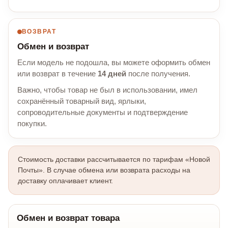
ВОЗВРАТ
Обмен и возврат
Если модель не подошла, вы можете оформить обмен
или возврат в течение
14 дней
после получения.
Важно, чтобы товар не был в использовании, имел
сохранённый товарный вид, ярлыки,
сопроводительные документы и подтверждение
покупки.
Стоимость доставки рассчитывается по тарифам «Новой
Почты». В случае обмена или возврата расходы на
доставку оплачивает клиент.
Обмен и возврат товара