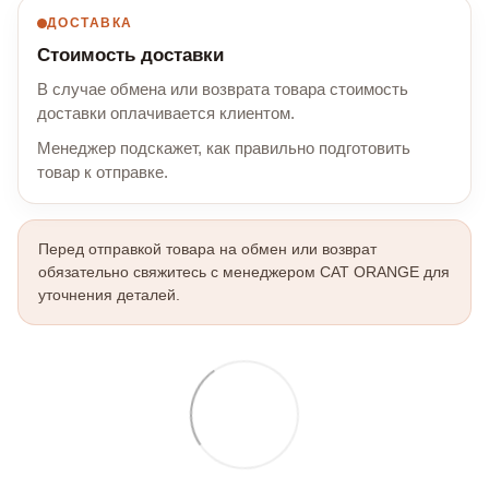
ДОСТАВКА
Стоимость доставки
В случае обмена или возврата товара стоимость
доставки оплачивается клиентом.
Менеджер подскажет, как правильно подготовить
товар к отправке.
Перед отправкой товара на обмен или возврат
обязательно свяжитесь с менеджером CAT ORANGE для
уточнения деталей.