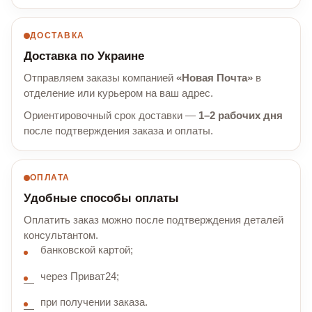
ДОСТАВКА
Доставка по Украине
Отправляем заказы компанией
«Новая Почта»
в
отделение или курьером на ваш адрес.
Ориентировочный срок доставки —
1–2 рабочих дня
после подтверждения заказа и оплаты.
ОПЛАТА
Удобные способы оплаты
Оплатить заказ можно после подтверждения деталей
консультантом.
банковской картой;
через Приват24;
при получении заказа.