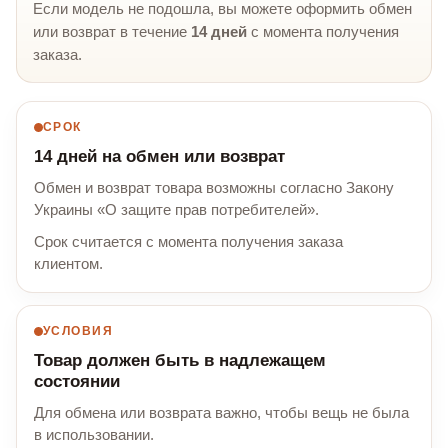
Если модель не подошла, вы можете оформить обмен
или возврат в течение
14 дней
с момента получения
заказа.
СРОК
14 дней на обмен или возврат
Обмен и возврат товара возможны согласно Закону
Украины «О защите прав потребителей».
Срок считается с момента получения заказа
клиентом.
УСЛОВИЯ
Товар должен быть в надлежащем
состоянии
Для обмена или возврата важно, чтобы вещь не была
в использовании.