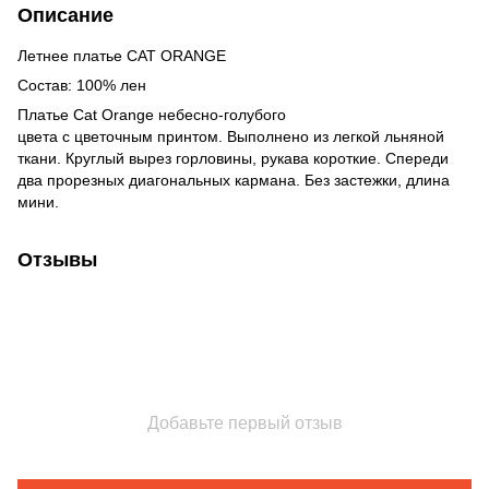
Описание
Летнее платье CAT ORANGE
Состав: 100% лен
Платье Cat Orange небесно-голубого
цвета с цветочным принтом. Выполнено из легкой льняной
ткани. Круглый вырез горловины, рукава короткие. Спереди
два прорезных диагональных кармана. Без застежки, длина
мини.
Отзывы
Добавьте первый отзыв