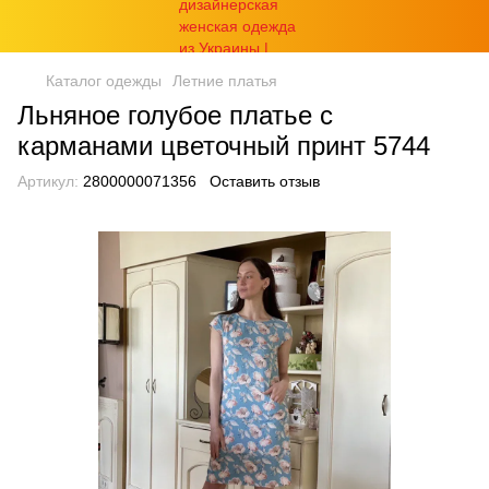
Каталог одежды
Летние платья
Льняное голубое платье с
карманами цветочный принт 5744
Артикул:
2800000071356
Оставить отзыв