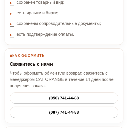
сохранён товарный вид;
есть ярлыки и бирки;
сохранены сопроводительные документы;
есть подтверждение оплаты.
КАК ОФОРМИТЬ
Свяжитесь с нами
Чтобы оформить обмен или возврат, свяжитесь с
менеджером CAT ORANGE в течение 14 дней после
получения заказа.
(050) 741-44-88
(067) 741-44-88