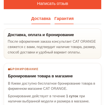
Написать отзыв
Доставка
Гарантия
Доставка, оплата и бронирование
После оформления заказа консультант CAT ORANGE
свяжется с вами, подтвердит наличие товара, размер,
способ доставки и удобный вариант оплаты.
БРОНИРОВАНИЕ
Бронирование товара в магазине
В Киеве доступно бесплатное бронирование товара в
фирменном магазине CAT ORANGE.
Бронирование действует в течение
1 суток
при
наличии выбранной модели и размера в магазине.