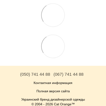
(050) 741 44 88
(067) 741 44 88
Контактная информация
Полная версия сайта
Украинский бренд дизайнерской одежды
© 2004 - 2026 Cat Orange™