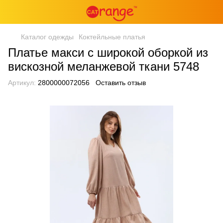
Каталог одежды
Коктейльные платья
Платье макси с широкой оборкой из
вискозной меланжевой ткани 5748
Артикул:
2800000072056
Оставить отзыв