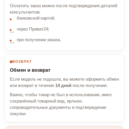
Оплатить заказ можно после подтверждения деталей
консультантом.
банковской картой;
через Приват24;
при получении заказа.
ВОЗВРАТ
Обмен и возврат
Если модель не подошла, вы можете оформить обмен
или возврат в течение
14 дней
после получения.
Важно, чтобы товар не был в использовании, имел
сохранённый товарный вид, ярлыки,
сопроводительные документы и подтверждение
покупки.