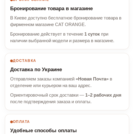
Бронирование товара в магазине
В Киеве доступно бесплатное бронирование товара в
фирменном магазине CAT ORANGE.
Бронирование действует в течение
1 суток
при
наличии выбранной модели и размера в магазине.
ДОСТАВКА
Доставка по Украине
Отправляем заказы компанией
«Новая Почта»
в
отделение или курьером на ваш адрес.
Ориентировочный срок доставки —
1–2 рабочих дня
после подтверждения заказа и оплаты.
ОПЛАТА
Удобные способы оплаты