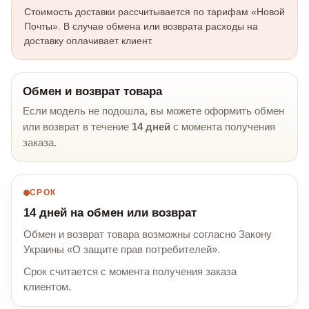
Стоимость доставки рассчитывается по тарифам «Новой
Почты». В случае обмена или возврата расходы на
доставку оплачивает клиент.
Обмен и возврат товара
Если модель не подошла, вы можете оформить обмен
или возврат в течение
14 дней
с момента получения
заказа.
СРОК
14 дней на обмен или возврат
Обмен и возврат товара возможны согласно Закону
Украины «О защите прав потребителей».
Срок считается с момента получения заказа
клиентом.