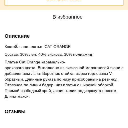
В избранное
Описание
Коктейльное платье CAT ORANGE
Состав: 30% лен, 40% вискоза, 30% полиамид
Платье Cat Orange карамельно-
орехового цвета. Выполнено из вискозной меланжевой ткани с
добавлением льна. Воротник-стойка, вырез горловины V-
образный. Длинные рукава по низу присобраны на резинку.
Отрезное по линии бедер, низ платья с широкой оборкой.
Прямой свободный крой, линия талии подчеркнута поясом.
Длина макси.
Отзывы