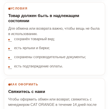
УСЛОВИЯ
Товар должен быть в надлежащем
состоянии
Для обмена или возврата важно, чтобы вещь не была
в использовании.
сохранён товарный вид;
есть ярлыки и бирки;
сохранены сопроводительные документы;
есть подтверждение оплаты.
КАК ОФОРМИТЬ
Свяжитесь с нами
Чтобы оформить обмен или возврат, свяжитесь с
менеджером CAT ORANGE в течение 14 дней после