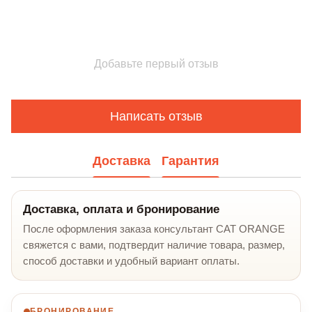
Добавьте первый отзыв
Написать отзыв
Доставка
Гарантия
Доставка, оплата и бронирование
После оформления заказа консультант CAT ORANGE
свяжется с вами, подтвердит наличие товара, размер,
способ доставки и удобный вариант оплаты.
БРОНИРОВАНИЕ