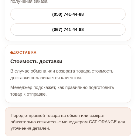
получения заказа.
(050) 741-44-88
(067) 741-44-88
ДОСТАВКА
Стоимость доставки
В случае обмена или возврата товара стоимость
доставки оплачивается клиентом.
Менеджер подскажет, как правильно подготовить
товар к отправке.
Перед отправкой товара на обмен или возврат
обязательно свяжитесь с менеджером CAT ORANGE для
уточнения деталей.