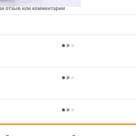
й отзыв или комментарий