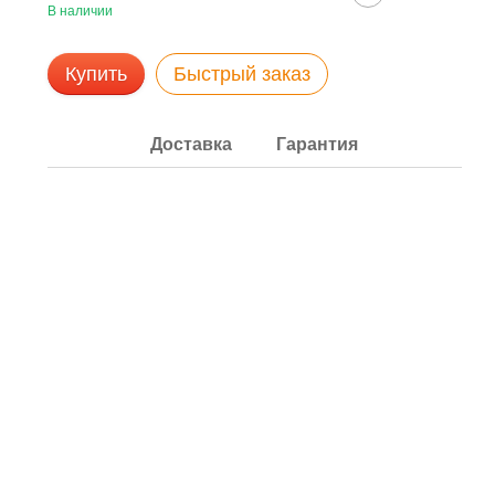
В наличии
Купить
Быстрый заказ
Доставка
Гарантия