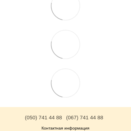
(050) 741 44 88
(067) 741 44 88
Контактная информация