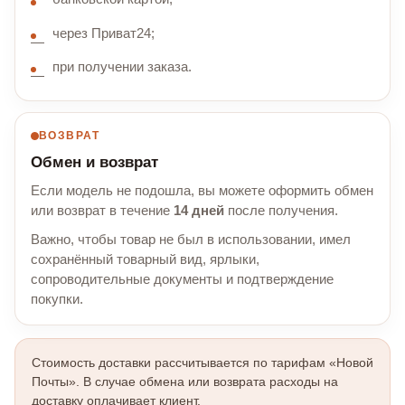
через Приват24;
при получении заказа.
ВОЗВРАТ
Обмен и возврат
Если модель не подошла, вы можете оформить обмен
или возврат в течение
14 дней
после получения.
Важно, чтобы товар не был в использовании, имел
сохранённый товарный вид, ярлыки,
сопроводительные документы и подтверждение
покупки.
Стоимость доставки рассчитывается по тарифам «Новой
Почты». В случае обмена или возврата расходы на
доставку оплачивает клиент.