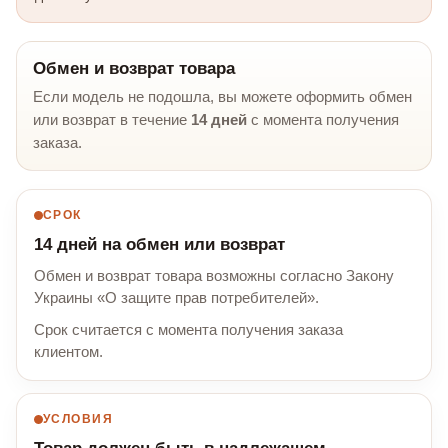
Обмен и возврат товара
Если модель не подошла, вы можете оформить обмен
или возврат в течение
14 дней
с момента получения
заказа.
СРОК
14 дней на обмен или возврат
Обмен и возврат товара возможны согласно Закону
Украины «О защите прав потребителей».
Срок считается с момента получения заказа
клиентом.
УСЛОВИЯ