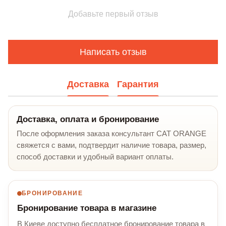
Добавьте первый отзыв
Написать отзыв
Доставка
Гарантия
Доставка, оплата и бронирование
После оформления заказа консультант CAT ORANGE
свяжется с вами, подтвердит наличие товара, размер,
способ доставки и удобный вариант оплаты.
БРОНИРОВАНИЕ
Бронирование товара в магазине
В Киеве доступно бесплатное бронирование товара в