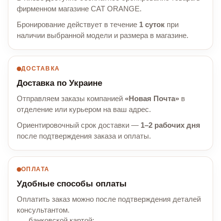
фирменном магазине CAT ORANGE.
Бронирование действует в течение
1 суток
при
наличии выбранной модели и размера в магазине.
ДОСТАВКА
Доставка по Украине
Отправляем заказы компанией
«Новая Почта»
в
отделение или курьером на ваш адрес.
Ориентировочный срок доставки —
1–2 рабочих дня
после подтверждения заказа и оплаты.
ОПЛАТА
Удобные способы оплаты
Оплатить заказ можно после подтверждения деталей
консультантом.
банковской картой;