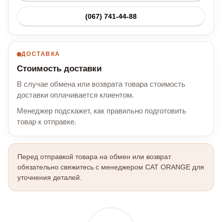
(067) 741-44-88
ДОСТАВКА
Стоимость доставки
В случае обмена или возврата товара стоимость
доставки оплачивается клиентом.
Менеджер подскажет, как правильно подготовить
товар к отправке.
Перед отправкой товара на обмен или возврат
обязательно свяжитесь с менеджером CAT ORANGE для
уточнения деталей.