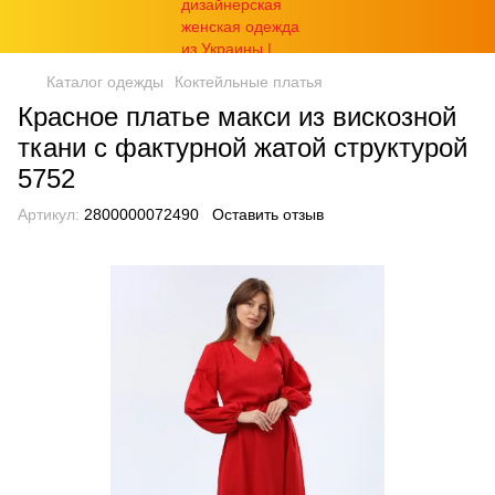
Каталог одежды
Коктейльные платья
Красное платье макси из вискозной
ткани с фактурной жатой структурой
5752
Артикул:
2800000072490
Оставить отзыв