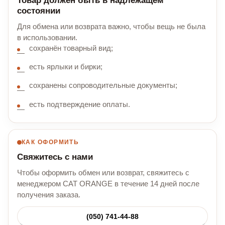
Товар должен быть в надлежащем
состоянии
Для обмена или возврата важно, чтобы вещь не была
в использовании.
сохранён товарный вид;
есть ярлыки и бирки;
сохранены сопроводительные документы;
есть подтверждение оплаты.
КАК ОФОРМИТЬ
Свяжитесь с нами
Чтобы оформить обмен или возврат, свяжитесь с
менеджером CAT ORANGE в течение 14 дней после
получения заказа.
(050) 741-44-88