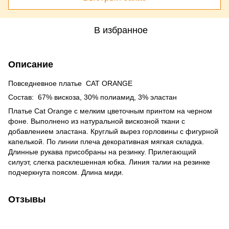
В избранное
Описание
Повседневное платье CAT ORANGE
Состав: 67% вискоза, 30% полиамид, 3% эластан
Платье Cat Orange с мелким цветочным принтом на черном
фоне. Выполнено из натуральной вискозной ткани с
добавлением эластана. Круглый вырез горловины с фигурной
капелькой. По линии плеча декоративная мягкая складка.
Длинные рукава присобраны на резинку. Прилегающий
силуэт, слегка расклешенная юбка. Линия талии на резинке
подчеркнута поясом. Длина миди.
Отзывы