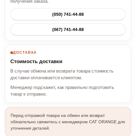
получения заказа.
(050) 741-44-88
(067) 741-44-88
ДОСТАВКА
Стоимость доставки
В случае обмена или возврата товара стоимость
доставки оплачивается клиентом.
Менеджер подскажет, как правильно подготовить
товар к отправке.
Перед отправкой товара на обмен или возврат
обязательно свяжитесь с менеджером CAT ORANGE для
уточнения деталей.