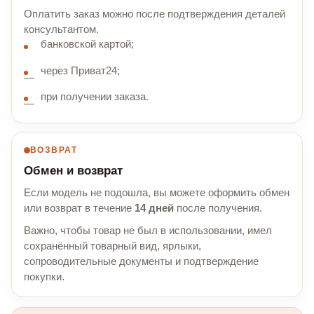
Оплатить заказ можно после подтверждения деталей
консультантом.
банковской картой;
через Приват24;
при получении заказа.
ВОЗВРАТ
Обмен и возврат
Если модель не подошла, вы можете оформить обмен
или возврат в течение
14 дней
после получения.
Важно, чтобы товар не был в использовании, имел
сохранённый товарный вид, ярлыки,
сопроводительные документы и подтверждение
покупки.