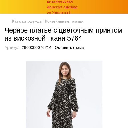
Каталог одежды
Коктейльные платья
Черное платье с цветочным принтом
из вискозной ткани 5764
Артикул:
2800000076214
Оставить отзыв