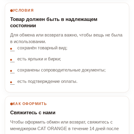
УСЛОВИЯ
Товар должен быть в надлежащем
состоянии
Для обмена или возврата важно, чтобы вещь не была
в использовании.
сохранён товарный вид;
есть ярлыки и бирки;
сохранены сопроводительные документы;
есть подтверждение оплаты.
КАК ОФОРМИТЬ
Свяжитесь с нами
Чтобы оформить обмен или возврат, свяжитесь с
менеджером CAT ORANGE в течение 14 дней после