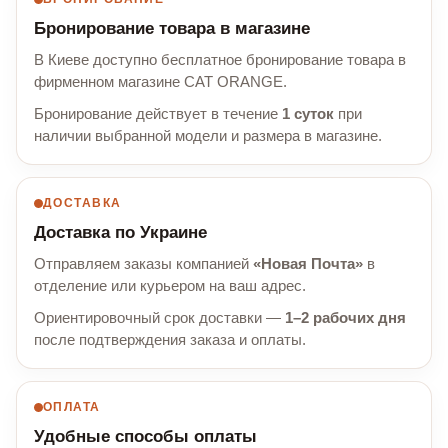
Бронирование товара в магазине
В Киеве доступно бесплатное бронирование товара в
фирменном магазине CAT ORANGE.
Бронирование действует в течение
1 суток
при
наличии выбранной модели и размера в магазине.
ДОСТАВКА
Доставка по Украине
Отправляем заказы компанией
«Новая Почта»
в
отделение или курьером на ваш адрес.
Ориентировочный срок доставки —
1–2 рабочих дня
после подтверждения заказа и оплаты.
ОПЛАТА
Удобные способы оплаты