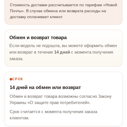
Стоимость доставки рассчитывается по тарифам «Новой
Почты». В случае обмена или возврата расходы на
доставку оплачивает клиент.
Обмен и возврат товара
Если модель не подошла, вы можете оформить обмен
или возврат в течение
14 дней
с момента получения
заказа.
СРОК
14 дней на обмен или возврат
Обмен и возврат товара возможны согласно Закону
Украины «О защите прав потребителей».
Срок считается с момента получения заказа
клиентом.