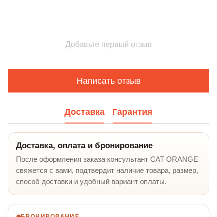
Добавьте первый отзыв
Написать отзыв
Доставка
Гарантия
Доставка, оплата и бронирование
После оформления заказа консультант CAT ORANGE
свяжется с вами, подтвердит наличие товара, размер,
способ доставки и удобный вариант оплаты.
БРОНИРОВАНИЕ