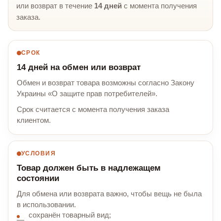
или возврат в течение
14 дней
с момента получения
заказа.
СРОК
14 дней на обмен или возврат
Обмен и возврат товара возможны согласно Закону
Украины «О защите прав потребителей».
Срок считается с момента получения заказа
клиентом.
УСЛОВИЯ
Товар должен быть в надлежащем
состоянии
Для обмена или возврата важно, чтобы вещь не была
в использовании.
сохранён товарный вид;