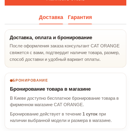
Доставка
Гарантия
Доставка, оплата и бронирование
После оформления заказа консультант CAT ORANGE
свяжется с вами, подтвердит наличие товара, размер,
способ доставки и удобный вариант оплаты.
БРОНИРОВАНИЕ
Бронирование товара в магазине
В Киеве доступно бесплатное бронирование товара в
фирменном магазине CAT ORANGE.
Бронирование действует в течение
1 суток
при
наличии выбранной модели и размера в магазине.