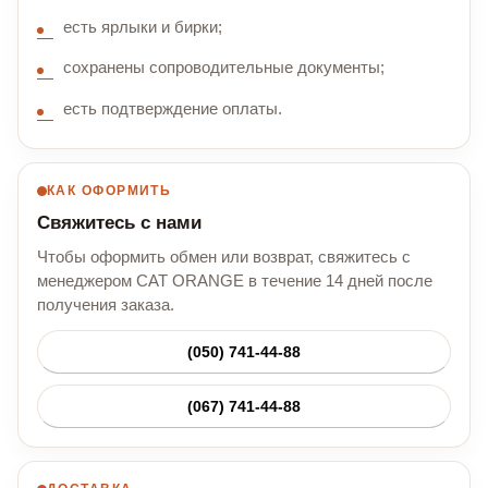
есть ярлыки и бирки;
сохранены сопроводительные документы;
есть подтверждение оплаты.
КАК ОФОРМИТЬ
Свяжитесь с нами
Чтобы оформить обмен или возврат, свяжитесь с
менеджером CAT ORANGE в течение 14 дней после
получения заказа.
(050) 741-44-88
(067) 741-44-88