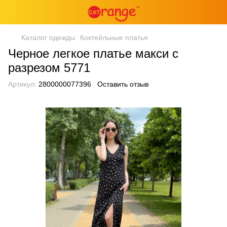
Каталог одежды
Коктейльные платья
Черное легкое платье макси с
разрезом 5771
Артикул:
2800000077396
Оставить отзыв