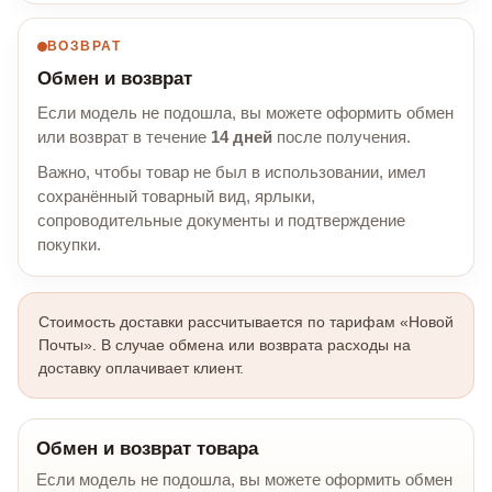
ВОЗВРАТ
Обмен и возврат
Если модель не подошла, вы можете оформить обмен
или возврат в течение
14 дней
после получения.
Важно, чтобы товар не был в использовании, имел
сохранённый товарный вид, ярлыки,
сопроводительные документы и подтверждение
покупки.
Стоимость доставки рассчитывается по тарифам «Новой
Почты». В случае обмена или возврата расходы на
доставку оплачивает клиент.
Обмен и возврат товара
Если модель не подошла, вы можете оформить обмен