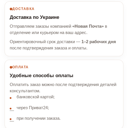
ДОСТАВКА
Доставка по Украине
Отправляем заказы компанией
«Новая Почта»
в
отделение или курьером на ваш адрес.
Ориентировочный срок доставки —
1–2 рабочих дня
после подтверждения заказа и оплаты.
ОПЛАТА
Удобные способы оплаты
Оплатить заказ можно после подтверждения деталей
консультантом.
банковской картой;
через Приват24;
при получении заказа.