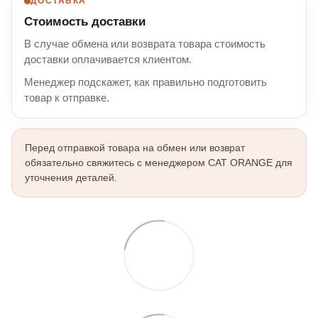
ДОСТАВКА
Стоимость доставки
В случае обмена или возврата товара стоимость
доставки оплачивается клиентом.
Менеджер подскажет, как правильно подготовить
товар к отправке.
Перед отправкой товара на обмен или возврат
обязательно свяжитесь с менеджером CAT ORANGE для
уточнения деталей.