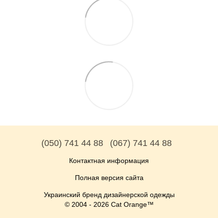
(050) 741 44 88
(067) 741 44 88
Контактная информация
Полная версия сайта
Украинский бренд дизайнерской одежды
© 2004 - 2026 Cat Orange™