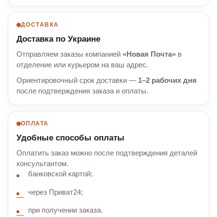
ДОСТАВКА
Доставка по Украине
Отправляем заказы компанией
«Новая Почта»
в
отделение или курьером на ваш адрес.
Ориентировочный срок доставки —
1–2 рабочих дня
после подтверждения заказа и оплаты.
ОПЛАТА
Удобные способы оплаты
Оплатить заказ можно после подтверждения деталей
консультантом.
банковской картой;
через Приват24;
при получении заказа.