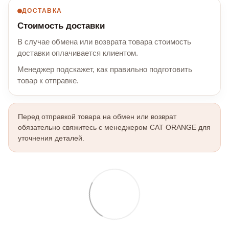
ДОСТАВКА
Стоимость доставки
В случае обмена или возврата товара стоимость
доставки оплачивается клиентом.
Менеджер подскажет, как правильно подготовить
товар к отправке.
Перед отправкой товара на обмен или возврат
обязательно свяжитесь с менеджером CAT ORANGE для
уточнения деталей.