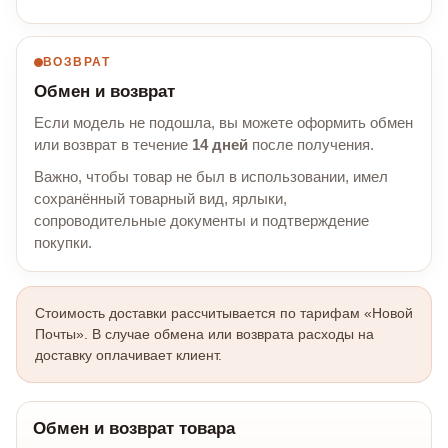
ВОЗВРАТ
Обмен и возврат
Если модель не подошла, вы можете оформить обмен
или возврат в течение
14 дней
после получения.
Важно, чтобы товар не был в использовании, имел
сохранённый товарный вид, ярлыки,
сопроводительные документы и подтверждение
покупки.
Стоимость доставки рассчитывается по тарифам «Новой
Почты». В случае обмена или возврата расходы на
доставку оплачивает клиент.
Обмен и возврат товара