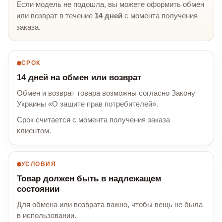
Если модель не подошла, вы можете оформить обмен
или возврат в течение
14 дней
с момента получения
заказа.
СРОК
14 дней на обмен или возврат
Обмен и возврат товара возможны согласно Закону
Украины «О защите прав потребителей».
Срок считается с момента получения заказа
клиентом.
УСЛОВИЯ
Товар должен быть в надлежащем
состоянии
Для обмена или возврата важно, чтобы вещь не была
в использовании.