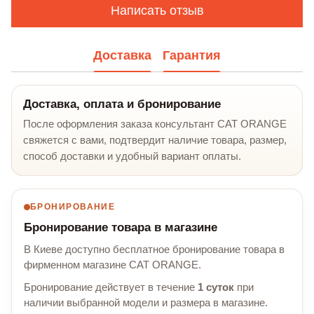
Написать отзыв
Доставка
Гарантия
Доставка, оплата и бронирование
После оформления заказа консультант CAT ORANGE
свяжется с вами, подтвердит наличие товара, размер,
способ доставки и удобный вариант оплаты.
БРОНИРОВАНИЕ
Бронирование товара в магазине
В Киеве доступно бесплатное бронирование товара в
фирменном магазине CAT ORANGE.
Бронирование действует в течение
1 суток
при
наличии выбранной модели и размера в магазине.