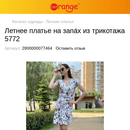
Каталог одежды
Летние платья
Летнее платье на запа́х из трикотажа
5772
Артикул:
2800000077464
Оставить отзыв