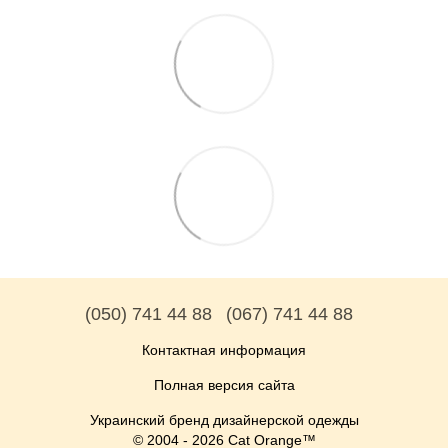
(050) 741 44 88
(067) 741 44 88
Контактная информация
Полная версия сайта
Украинский бренд дизайнерской одежды
© 2004 - 2026 Cat Orange™