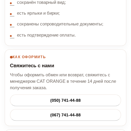
сохранён товарный вид;
есть ярлыки и бирки;
сохранены сопроводительные документы;
есть подтверждение оплаты.
КАК ОФОРМИТЬ
Свяжитесь с нами
Чтобы оформить обмен или возврат, свяжитесь с
менеджером CAT ORANGE в течение 14 дней после
получения заказа.
(050) 741-44-88
(067) 741-44-88