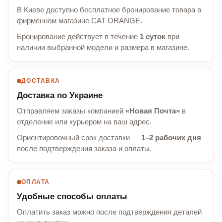
В Киеве доступно бесплатное бронирование товара в
фирменном магазине CAT ORANGE.
Бронирование действует в течение
1 суток
при
наличии выбранной модели и размера в магазине.
ДОСТАВКА
Доставка по Украине
Отправляем заказы компанией
«Новая Почта»
в
отделение или курьером на ваш адрес.
Ориентировочный срок доставки —
1–2 рабочих дня
после подтверждения заказа и оплаты.
ОПЛАТА
Удобные способы оплаты
Оплатить заказ можно после подтверждения деталей