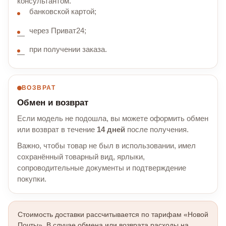
консультантом.
банковской картой;
через Приват24;
при получении заказа.
ВОЗВРАТ
Обмен и возврат
Если модель не подошла, вы можете оформить обмен
или возврат в течение
14 дней
после получения.
Важно, чтобы товар не был в использовании, имел
сохранённый товарный вид, ярлыки,
сопроводительные документы и подтверждение
покупки.
Стоимость доставки рассчитывается по тарифам «Новой
Почты». В случае обмена или возврата расходы на