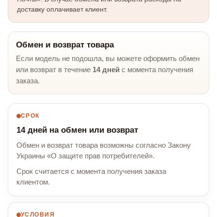
доставку оплачивает клиент.
Обмен и возврат товара
Если модель не подошла, вы можете оформить обмен
или возврат в течение
14 дней
с момента получения
заказа.
СРОК
14 дней на обмен или возврат
Обмен и возврат товара возможны согласно Закону
Украины «О защите прав потребителей».
Срок считается с момента получения заказа
клиентом.
УСЛОВИЯ