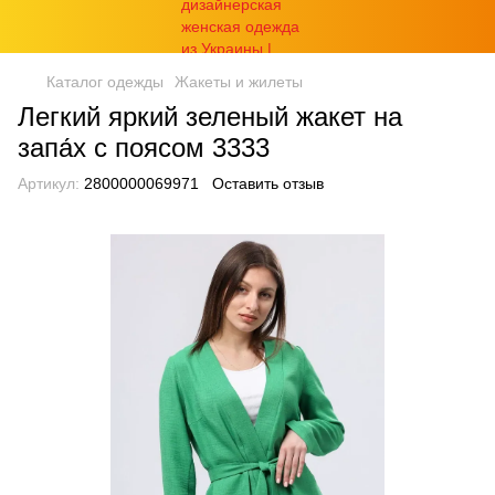
Каталог одежды
Жакеты и жилеты
Легкий яркий зеленый жакет на
запа́х с поясом 3333
Артикул:
2800000069971
Оставить отзыв