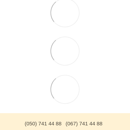
(050) 741 44 88
(067) 741 44 88