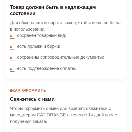
Товар должен быть в надлежащем
состоянии
Для обмена или возврата важно, чтобы вещь не была
в использовании.
сохранён товарный вид;
есть ярлыки и бирки;
сохранены сопроводительные документы;
есть подтверждение оплаты.
КАК ОФОРМИТЬ
Свяжитесь с нами
Чтобы оформить обмен или возврат, свяжитесь с
менеджером CAT ORANGE в течение 14 дней после
получения заказа.