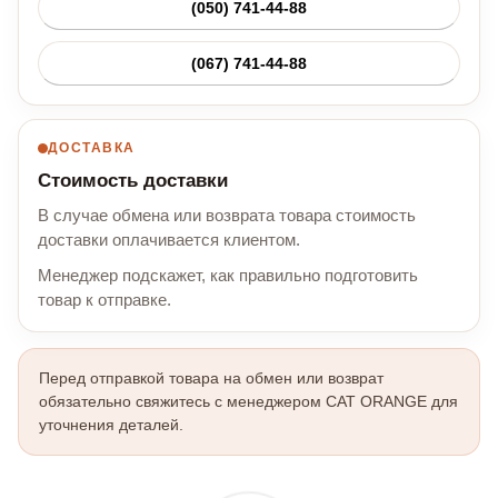
(050) 741-44-88
(067) 741-44-88
ДОСТАВКА
Стоимость доставки
В случае обмена или возврата товара стоимость
доставки оплачивается клиентом.
Менеджер подскажет, как правильно подготовить
товар к отправке.
Перед отправкой товара на обмен или возврат
обязательно свяжитесь с менеджером CAT ORANGE для
уточнения деталей.