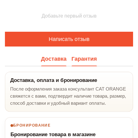
Добавьте первый отзыв
Написать отзыв
Доставка
Гарантия
Доставка, оплата и бронирование
После оформления заказа консультант CAT ORANGE
свяжется с вами, подтвердит наличие товара, размер,
способ доставки и удобный вариант оплаты.
БРОНИРОВАНИЕ
Бронирование товара в магазине