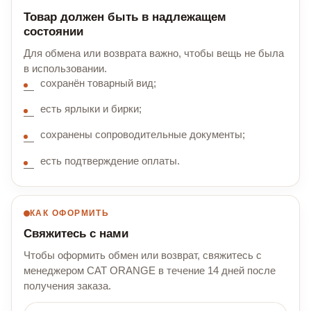
Товар должен быть в надлежащем
состоянии
Для обмена или возврата важно, чтобы вещь не была
в использовании.
сохранён товарный вид;
есть ярлыки и бирки;
сохранены сопроводительные документы;
есть подтверждение оплаты.
КАК ОФОРМИТЬ
Свяжитесь с нами
Чтобы оформить обмен или возврат, свяжитесь с
менеджером CAT ORANGE в течение 14 дней после
получения заказа.