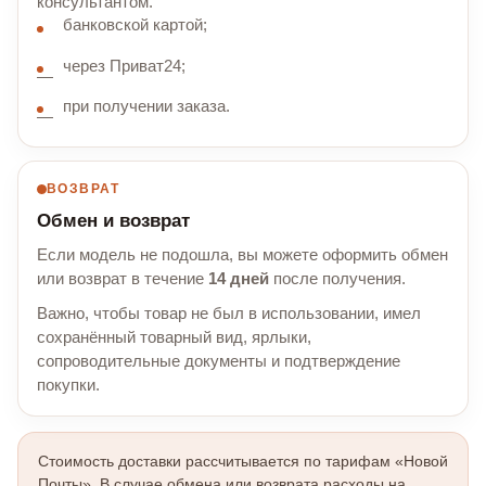
консультантом.
банковской картой;
через Приват24;
при получении заказа.
ВОЗВРАТ
Обмен и возврат
Если модель не подошла, вы можете оформить обмен
или возврат в течение
14 дней
после получения.
Важно, чтобы товар не был в использовании, имел
сохранённый товарный вид, ярлыки,
сопроводительные документы и подтверждение
покупки.
Стоимость доставки рассчитывается по тарифам «Новой
Почты». В случае обмена или возврата расходы на