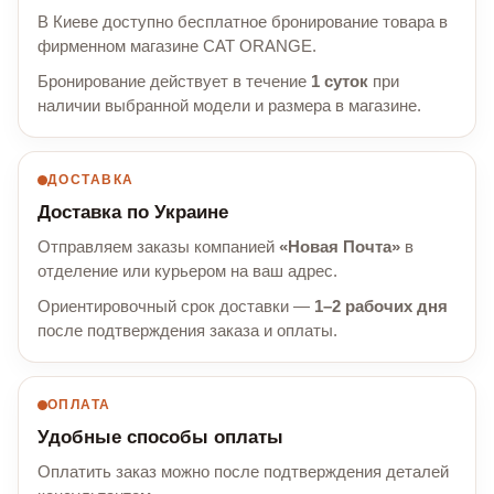
В Киеве доступно бесплатное бронирование товара в
фирменном магазине CAT ORANGE.
Бронирование действует в течение
1 суток
при
наличии выбранной модели и размера в магазине.
ДОСТАВКА
Доставка по Украине
Отправляем заказы компанией
«Новая Почта»
в
отделение или курьером на ваш адрес.
Ориентировочный срок доставки —
1–2 рабочих дня
после подтверждения заказа и оплаты.
ОПЛАТА
Удобные способы оплаты
Оплатить заказ можно после подтверждения деталей