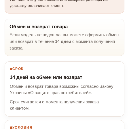
доставку оплачивает клиент.
Обмен и возврат товара
Если модель не подошла, вы можете оформить обмен
или возврат в течение
14 дней
с момента получения
заказа.
СРОК
14 дней на обмен или возврат
Обмен и возврат товара возможны согласно Закону
Украины «О защите прав потребителей».
Срок считается с момента получения заказа
клиентом.
УСЛОВИЯ