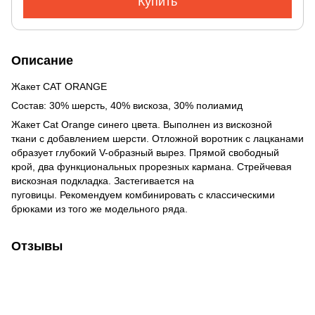
Купить
Описание
Жакет CAT ORANGE
Состав: 30% шерсть, 40% вискоза, 30% полиамид
Жакет Cat Orange синего цвета. Выполнен из вискозной
ткани с добавлением шерсти. Отложной воротник с лацканами
образует глубокий V-образный вырез. Прямой свободный
крой, два функциональных прорезных кармана. Стрейчевая
вискозная подкладка. Застегивается на
пуговицы. Рекомендуем комбинировать с классическими
брюками из того же модельного ряда.
Отзывы