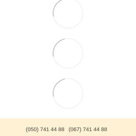
(050) 741 44 88
(067) 741 44 88