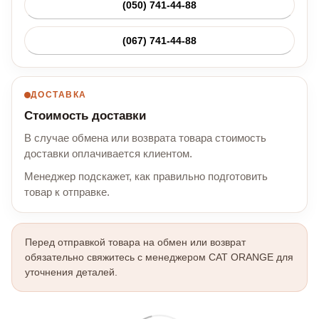
(050) 741-44-88
(067) 741-44-88
ДОСТАВКА
Стоимость доставки
В случае обмена или возврата товара стоимость
доставки оплачивается клиентом.
Менеджер подскажет, как правильно подготовить
товар к отправке.
Перед отправкой товара на обмен или возврат
обязательно свяжитесь с менеджером CAT ORANGE для
уточнения деталей.