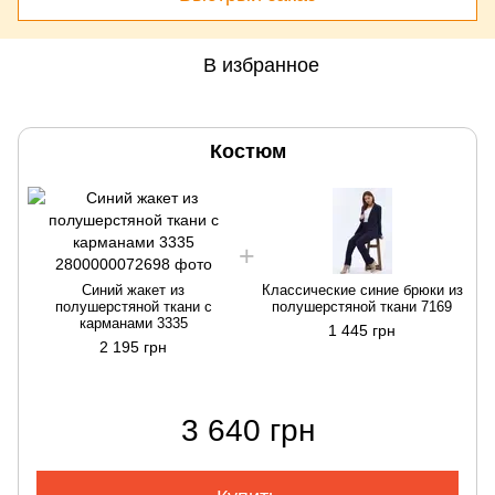
В избранное
Костюм
Синий жакет из
Классические синие брюки из
полушерстяной ткани с
полушерстяной ткани 7169
карманами 3335
1 445 грн
2 195 грн
3 640 грн