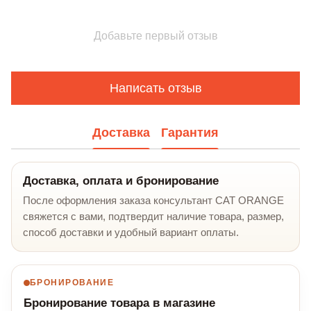
Добавьте первый отзыв
Написать отзыв
Доставка
Гарантия
Доставка, оплата и бронирование
После оформления заказа консультант CAT ORANGE
свяжется с вами, подтвердит наличие товара, размер,
способ доставки и удобный вариант оплаты.
БРОНИРОВАНИЕ
Бронирование товара в магазине