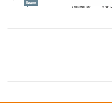
Видео
Описание
Новы