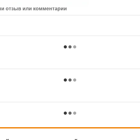
й отзыв или комментарий