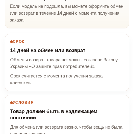
Если модель не подошла, вы можете оформить обмен
или возврат в течение
14 дней
с момента получения
заказа.
СРОК
14 дней на обмен или возврат
Обмен и возврат товара возможны согласно Закону
Украины «О защите прав потребителей».
Срок считается с момента получения заказа
клиентом.
УСЛОВИЯ
Товар должен быть в надлежащем
состоянии
Для обмена или возврата важно, чтобы вещь не была
в использовании.