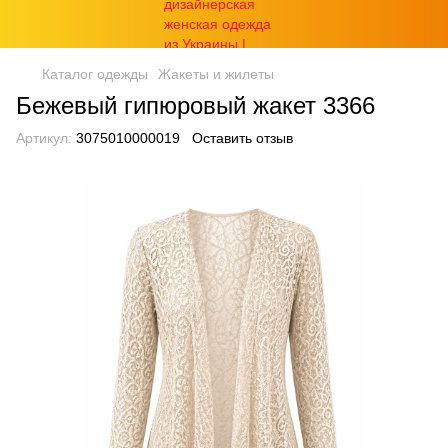
Каталог одежды
Жакеты и жилеты
Бежевый гипюровый жакет 3366
Артикул:
3075010000019
Оставить отзыв