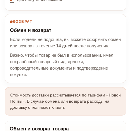
ВОЗВРАТ
Обмен и возврат
Если модель не подошла, вы можете оформить обмен
или возврат в течение
14 дней
после получения.
Важно, чтобы товар не был в использовании, имел
сохранённый товарный вид, ярлыки,
сопроводительные документы и подтверждение
покупки.
Стоимость доставки рассчитывается по тарифам «Новой
Почты». В случае обмена или возврата расходы на
доставку оплачивает клиент.
Обмен и возврат товара