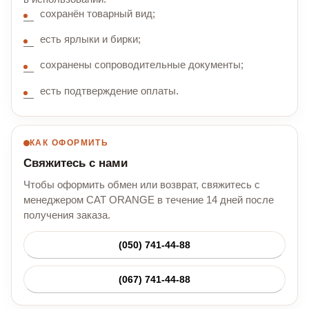
сохранён товарный вид;
есть ярлыки и бирки;
сохранены сопроводительные документы;
есть подтверждение оплаты.
КАК ОФОРМИТЬ
Свяжитесь с нами
Чтобы оформить обмен или возврат, свяжитесь с
менеджером CAT ORANGE в течение 14 дней после
получения заказа.
(050) 741-44-88
(067) 741-44-88