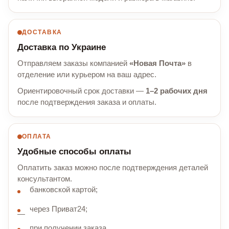
ДОСТАВКА
Доставка по Украине
Отправляем заказы компанией
«Новая Почта»
в
отделение или курьером на ваш адрес.
Ориентировочный срок доставки —
1–2 рабочих дня
после подтверждения заказа и оплаты.
ОПЛАТА
Удобные способы оплаты
Оплатить заказ можно после подтверждения деталей
консультантом.
банковской картой;
через Приват24;
при получении заказа.