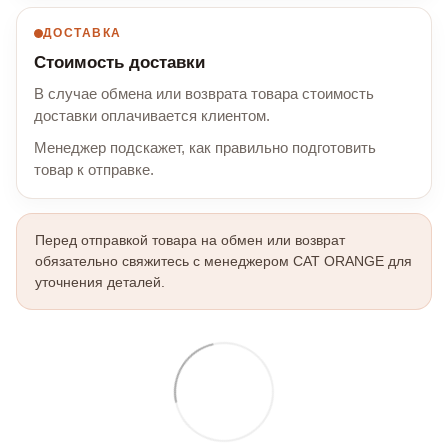
ДОСТАВКА
Стоимость доставки
В случае обмена или возврата товара стоимость
доставки оплачивается клиентом.
Менеджер подскажет, как правильно подготовить
товар к отправке.
Перед отправкой товара на обмен или возврат
обязательно свяжитесь с менеджером CAT ORANGE для
уточнения деталей.