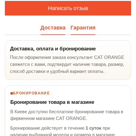
Написать отзыв
Доставка
Гарантия
Доставка, оплата и бронирование
После оформления заказа консультант CAT ORANGE
свяжется с вами, подтвердит наличие товара, размер,
способ доставки и удобный вариант оплаты.
БРОНИРОВАНИЕ
Бронирование товара в магазине
В Киеве доступно бесплатное бронирование товара в
фирменном магазине CAT ORANGE.
Бронирование действует в течение
1 суток
при
наличии выбранной модели и размера в магазине.