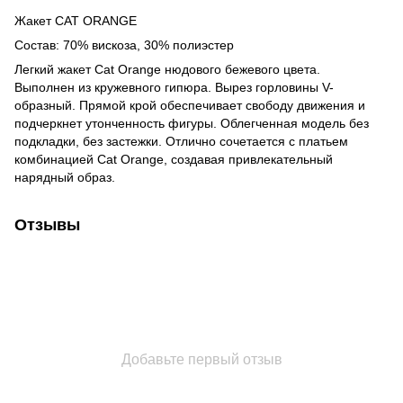
Жакет CAT ORANGE
Состав: 70% вискоза, 30% полиэстер
Легкий жакет Cat Orange нюдового бежевого цвета.
Выполнен из кружевного гипюра. Вырез горловины V-
образный. Прямой крой обеспечивает свободу движения и
подчеркнет утонченность фигуры. Облегченная модель без
подкладки, без застежки. Отлично сочетается с платьем
комбинацией Cat Orange, создавая привлекательный
нарядный образ.
Отзывы
Добавьте первый отзыв