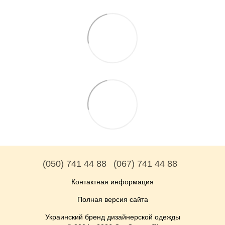
(050) 741 44 88
(067) 741 44 88
Контактная информация
Полная версия сайта
Украинский бренд дизайнерской одежды