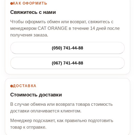
КАК ОФОРМИТЬ
Свяжитесь с нами
Чтобы оформить обмен или возврат, свяжитесь с
менеджером CAT ORANGE в течение 14 дней после
получения заказа.
(050) 741-44-88
(067) 741-44-88
ДОСТАВКА
Стоимость доставки
В случае обмена или возврата товара стоимость
доставки оплачивается клиентом.
Менеджер подскажет, как правильно подготовить
товар к отправке.