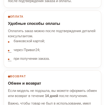
после подтверждения заказа и оплаты.
ОПЛАТА
Удобные способы оплаты
Оплатить заказ можно после подтверждения деталей
консультантом.
банковской картой;
через Приват24;
при получении заказа.
ВОЗВРАТ
Обмен и возврат
Если модель не подошла, вы можете оформить обмен
или возврат в течение
14 дней
после получения.
Важно, чтобы товар не был в использовании, имел