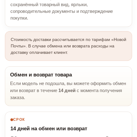
сохранённый товарный вид, ярлыки,
сопроводительные документы и подтверждение
покупки.
Стоимость доставки рассчитывается по тарифам «Новой
Почты». В случае обмена или возврата расходы на
доставку оплачивает клиент.
Обмен и возврат товара
Если модель не подошла, вы можете оформить обмен
или возврат в течение
14 дней
с момента получения
заказа.
СРОК
14 дней на обмен или возврат