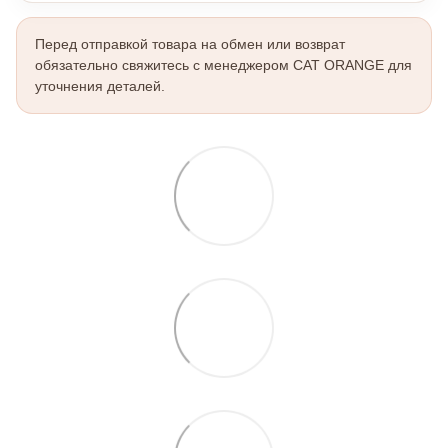
Перед отправкой товара на обмен или возврат
обязательно свяжитесь с менеджером CAT ORANGE для
уточнения деталей.