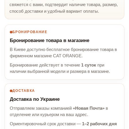
свяжется с вами, подтвердит наличие товара, размер,
способ доставки и удобный вариант оплаты.
БРОНИРОВАНИЕ
Бронирование товара в магазине
В Киеве доступно бесплатное бронирование товара в
фирменном магазине CAT ORANGE.
Бронирование действует в течение
1 суток
при
наличии выбранной модели и размера в магазине.
ДОСТАВКА
Доставка по Украине
Отправляем заказы компанией
«Новая Почта»
в
отделение или курьером на ваш адрес.
Ориентировочный срок доставки —
1–2 рабочих дня