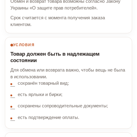
Обмен и возврат товара возможны согласно Закону
Украины «О защите прав потребителей».
Срок считается с момента получения заказа
клиентом.
УСЛОВИЯ
Товар должен быть в надлежащем
состоянии
Для обмена или возврата важно, чтобы вещь не была
в использовании.
сохранён товарный вид;
есть ярлыки и бирки;
сохранены сопроводительные документы;
есть подтверждение оплаты.