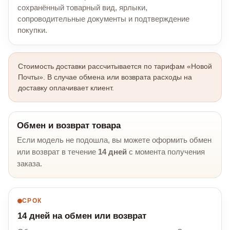
сохранённый товарный вид, ярлыки,
сопроводительные документы и подтверждение
покупки.
Стоимость доставки рассчитывается по тарифам «Новой
Почты». В случае обмена или возврата расходы на
доставку оплачивает клиент.
Обмен и возврат товара
Если модель не подошла, вы можете оформить обмен
или возврат в течение
14 дней
с момента получения
заказа.
СРОК
14 дней на обмен или возврат