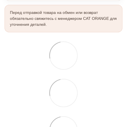
Перед отправкой товара на обмен или возврат
обязательно свяжитесь с менеджером CAT ORANGE для
уточнения деталей.