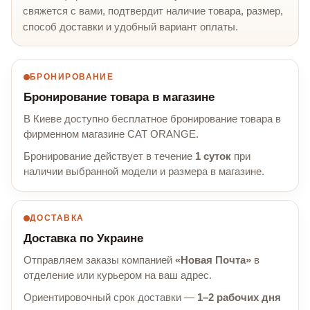
свяжется с вами, подтвердит наличие товара, размер,
способ доставки и удобный вариант оплаты.
БРОНИРОВАНИЕ
Бронирование товара в магазине
В Киеве доступно бесплатное бронирование товара в
фирменном магазине CAT ORANGE.
Бронирование действует в течение
1 суток
при
наличии выбранной модели и размера в магазине.
ДОСТАВКА
Доставка по Украине
Отправляем заказы компанией
«Новая Почта»
в
отделение или курьером на ваш адрес.
Ориентировочный срок доставки —
1–2 рабочих дня