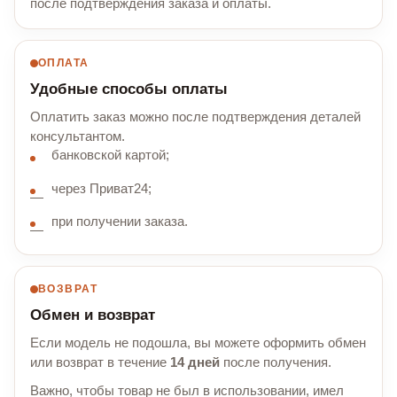
после подтверждения заказа и оплаты.
ОПЛАТА
Удобные способы оплаты
Оплатить заказ можно после подтверждения деталей
консультантом.
банковской картой;
через Приват24;
при получении заказа.
ВОЗВРАТ
Обмен и возврат
Если модель не подошла, вы можете оформить обмен
или возврат в течение
14 дней
после получения.
Важно, чтобы товар не был в использовании, имел