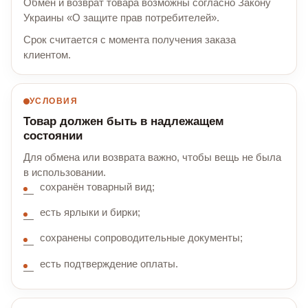
Обмен и возврат товара возможны согласно Закону
Украины «О защите прав потребителей».
Срок считается с момента получения заказа
клиентом.
УСЛОВИЯ
Товар должен быть в надлежащем
состоянии
Для обмена или возврата важно, чтобы вещь не была
в использовании.
сохранён товарный вид;
есть ярлыки и бирки;
сохранены сопроводительные документы;
есть подтверждение оплаты.