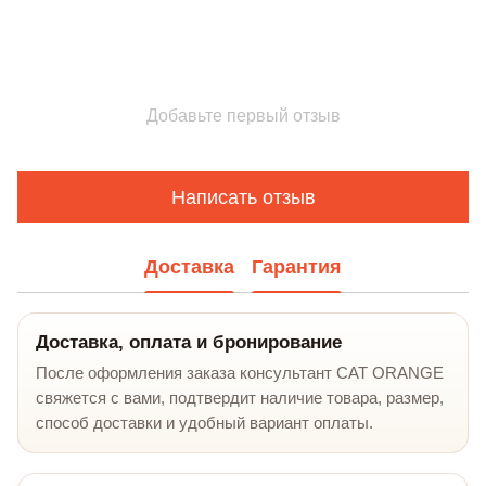
Добавьте первый отзыв
Написать отзыв
Доставка
Гарантия
Доставка, оплата и бронирование
После оформления заказа консультант CAT ORANGE
свяжется с вами, подтвердит наличие товара, размер,
способ доставки и удобный вариант оплаты.