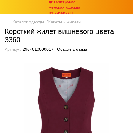
Каталог одежды
Жакеты и жилеты
Короткий жилет вишневого цвета
3360
Артикул:
2964010000017
Оставить отзыв