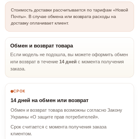
Стоимость доставки рассчитывается по тарифам «Новой
Почты». В случае обмена или возврата расходы на
доставку оплачивает клиент.
Обмен и возврат товара
Если модель не подошла, вы можете оформить обмен
или возврат в течение
14 дней
с момента получения
заказа.
СРОК
14 дней на обмен или возврат
Обмен и возврат товара возможны согласно Закону
Украины «О защите прав потребителей».
Срок считается с момента получения заказа
клиентом.