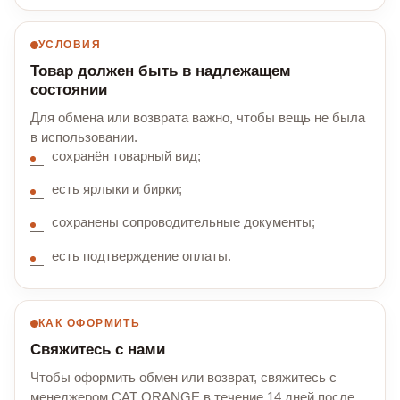
УСЛОВИЯ
Товар должен быть в надлежащем
состоянии
Для обмена или возврата важно, чтобы вещь не была
в использовании.
сохранён товарный вид;
есть ярлыки и бирки;
сохранены сопроводительные документы;
есть подтверждение оплаты.
КАК ОФОРМИТЬ
Свяжитесь с нами
Чтобы оформить обмен или возврат, свяжитесь с
менеджером CAT ORANGE в течение 14 дней после