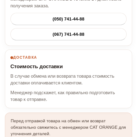
получения заказа.
(050) 741-44-88
(067) 741-44-88
ДОСТАВКА
Стоимость доставки
В случае обмена или возврата товара стоимость
доставки оплачивается клиентом.
Менеджер подскажет, как правильно подготовить
товар к отправке.
Перед отправкой товара на обмен или возврат
обязательно свяжитесь с менеджером CAT ORANGE для
уточнения деталей.