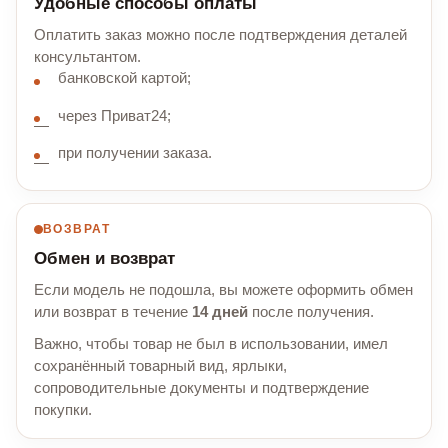
Удобные способы оплаты
Оплатить заказ можно после подтверждения деталей
консультантом.
банковской картой;
через Приват24;
при получении заказа.
ВОЗВРАТ
Обмен и возврат
Если модель не подошла, вы можете оформить обмен
или возврат в течение
14 дней
после получения.
Важно, чтобы товар не был в использовании, имел
сохранённый товарный вид, ярлыки,
сопроводительные документы и подтверждение
покупки.