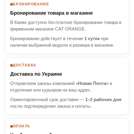
БРОНИРОВАНИЕ
Бронирование товара в магазине
В Киеве доступно бесплатное бронирование товара в
фирменном магазине CAT ORANGE.
Бронирование действует в течение
1 суток
при
наличии выбранной модели и размера в магазине.
ДОСТАВКА
Доставка по Украине
Отправляем заказы компанией
«Новая Почта»
в
отделение или курьером на ваш адрес.
Ориентировочный срок доставки —
1–2 рабочих дня
после подтверждения заказа и оплаты.
ОПЛАТА