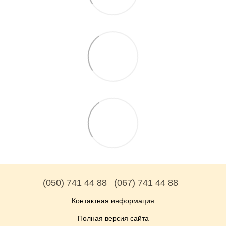
(050) 741 44 88
(067) 741 44 88
Контактная информация
Полная версия сайта