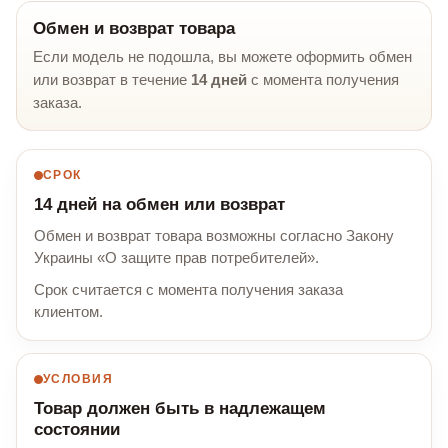
Обмен и возврат товара
Если модель не подошла, вы можете оформить обмен
или возврат в течение
14 дней
с момента получения
заказа.
СРОК
14 дней на обмен или возврат
Обмен и возврат товара возможны согласно Закону
Украины «О защите прав потребителей».
Срок считается с момента получения заказа
клиентом.
УСЛОВИЯ
Товар должен быть в надлежащем
состоянии