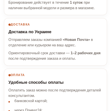
Бронирование действует в течение
1 суток
при
наличии выбранной модели и размера в магазине.
ДОСТАВКА
Доставка по Украине
Отправляем заказы компанией
«Новая Почта»
в
отделение или курьером на ваш адрес.
Ориентировочный срок доставки —
1–2 рабочих дня
после подтверждения заказа и оплаты.
ОПЛАТА
Удобные способы оплаты
Оплатить заказ можно после подтверждения деталей
консультантом.
банковской картой;
через Приват24;