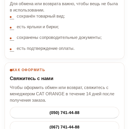
Для обмена или возврата важно, чтобы вещь не была
в использовании.
сохранён товарный вид;
есть ярлыки и бирки;
сохранены сопроводительные документы;
есть подтверждение оплаты.
КАК ОФОРМИТЬ
Свяжитесь с нами
Чтобы оформить обмен или возврат, свяжитесь с
менеджером CAT ORANGE в течение 14 дней после
получения заказа.
(050) 741-44-88
(067) 741-44-88