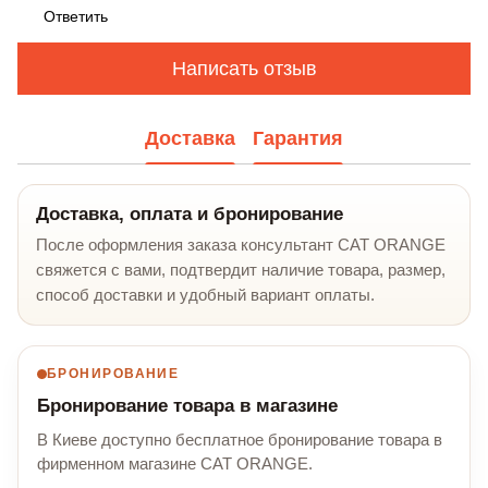
Ответить
Написать отзыв
Доставка
Гарантия
Доставка, оплата и бронирование
После оформления заказа консультант CAT ORANGE
свяжется с вами, подтвердит наличие товара, размер,
способ доставки и удобный вариант оплаты.
БРОНИРОВАНИЕ
Бронирование товара в магазине
В Киеве доступно бесплатное бронирование товара в
фирменном магазине CAT ORANGE.