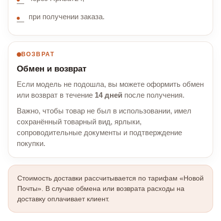
при получении заказа.
ВОЗВРАТ
Обмен и возврат
Если модель не подошла, вы можете оформить обмен
или возврат в течение
14 дней
после получения.
Важно, чтобы товар не был в использовании, имел
сохранённый товарный вид, ярлыки,
сопроводительные документы и подтверждение
покупки.
Стоимость доставки рассчитывается по тарифам «Новой
Почты». В случае обмена или возврата расходы на
доставку оплачивает клиент.