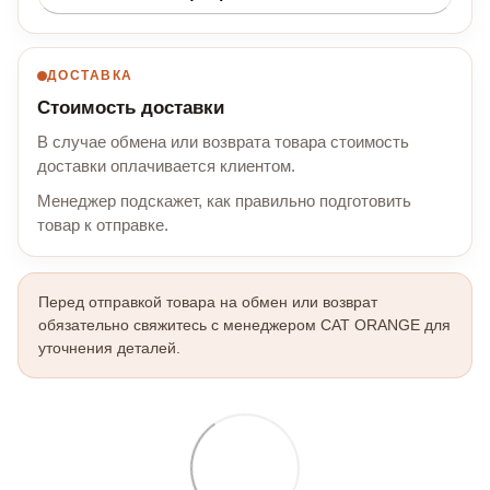
ДОСТАВКА
Стоимость доставки
В случае обмена или возврата товара стоимость
доставки оплачивается клиентом.
Менеджер подскажет, как правильно подготовить
товар к отправке.
Перед отправкой товара на обмен или возврат
обязательно свяжитесь с менеджером CAT ORANGE для
уточнения деталей.