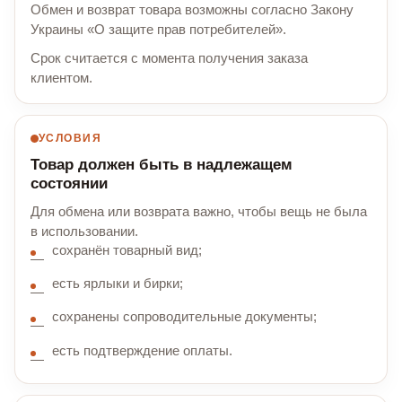
Обмен и возврат товара возможны согласно Закону
Украины «О защите прав потребителей».
Срок считается с момента получения заказа
клиентом.
УСЛОВИЯ
Товар должен быть в надлежащем
состоянии
Для обмена или возврата важно, чтобы вещь не была
в использовании.
сохранён товарный вид;
есть ярлыки и бирки;
сохранены сопроводительные документы;
есть подтверждение оплаты.