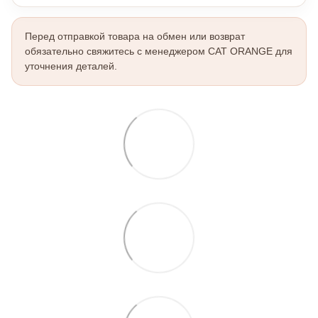
Перед отправкой товара на обмен или возврат
обязательно свяжитесь с менеджером CAT ORANGE для
уточнения деталей.