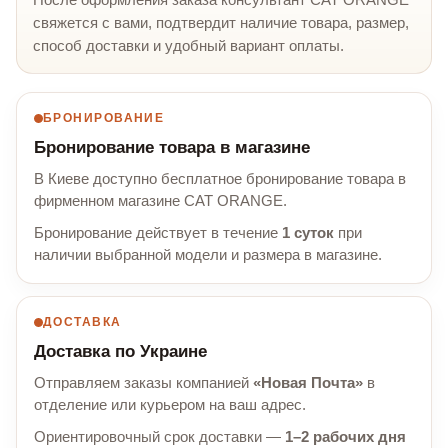
свяжется с вами, подтвердит наличие товара, размер,
способ доставки и удобный вариант оплаты.
БРОНИРОВАНИЕ
Бронирование товара в магазине
В Киеве доступно бесплатное бронирование товара в
фирменном магазине CAT ORANGE.
Бронирование действует в течение
1 суток
при
наличии выбранной модели и размера в магазине.
ДОСТАВКА
Доставка по Украине
Отправляем заказы компанией
«Новая Почта»
в
отделение или курьером на ваш адрес.
Ориентировочный срок доставки —
1–2 рабочих дня