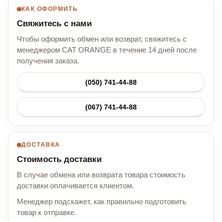
КАК ОФОРМИТЬ
Свяжитесь с нами
Чтобы оформить обмен или возврат, свяжитесь с
менеджером CAT ORANGE в течение 14 дней после
получения заказа.
(050) 741-44-88
(067) 741-44-88
ДОСТАВКА
Стоимость доставки
В случае обмена или возврата товара стоимость
доставки оплачивается клиентом.
Менеджер подскажет, как правильно подготовить
товар к отправке.