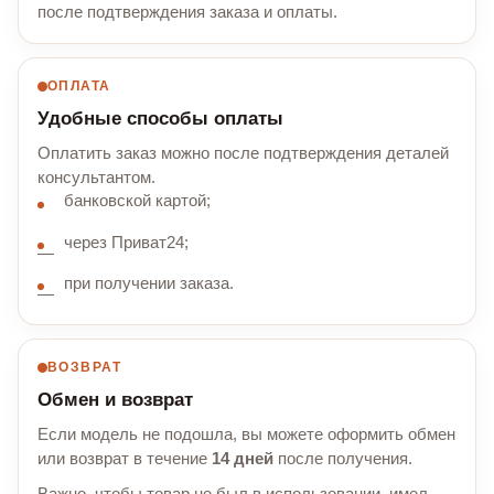
после подтверждения заказа и оплаты.
ОПЛАТА
Удобные способы оплаты
Оплатить заказ можно после подтверждения деталей
консультантом.
банковской картой;
через Приват24;
при получении заказа.
ВОЗВРАТ
Обмен и возврат
Если модель не подошла, вы можете оформить обмен
или возврат в течение
14 дней
после получения.
Важно, чтобы товар не был в использовании, имел