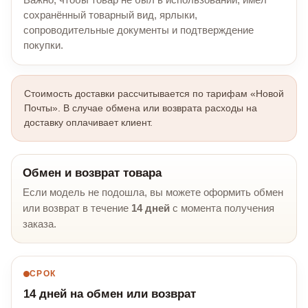
сохранённый товарный вид, ярлыки,
сопроводительные документы и подтверждение
покупки.
Стоимость доставки рассчитывается по тарифам «Новой
Почты». В случае обмена или возврата расходы на
доставку оплачивает клиент.
Обмен и возврат товара
Если модель не подошла, вы можете оформить обмен
или возврат в течение
14 дней
с момента получения
заказа.
СРОК
14 дней на обмен или возврат