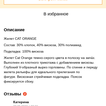
В избранное
Описание
Жилет CAT ORANGE
Состав: 30% хлопок, 40% вискоза, 30% полиамид
Подкладка: 100% вискоза
Жилет Cat Orange темно-серого цвета в полоску на запа́х.
Выполнен из плотного трикотажа с добавлением вискозы.
Глубокий V-образный вырез горловины. По спинке и переду
жилета рельефы для идеального прилегания по
фигуре. Вискозная стрейчевая подкладка. Поясок
фиксируется сбоку.
Отзывы
2
Катерина