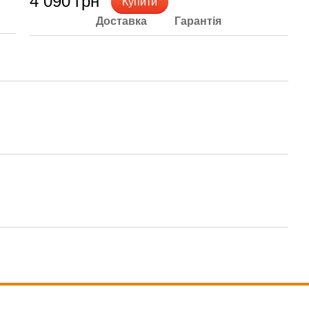
4 090 грн
Купити
Доставка
Гарантія