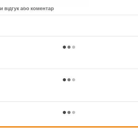
й відгук або коментар