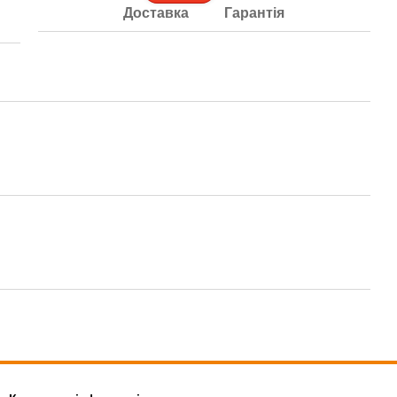
Доставка
Гарантія