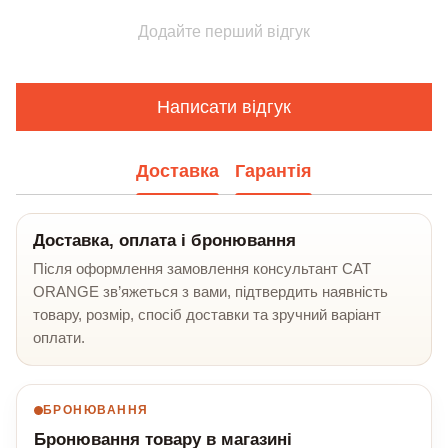
Додайте перший відгук
Написати відгук
Доставка
Гарантія
Доставка, оплата і бронювання
Після оформлення замовлення консультант CAT
ORANGE зв’яжеться з вами, підтвердить наявність
товару, розмір, спосіб доставки та зручний варіант
оплати.
БРОНЮВАННЯ
Бронювання товару в магазині