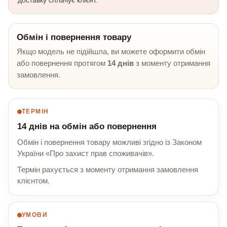
Обмін і повернення товару
Якщо модель не підійшла, ви можете оформити обмін
або повернення протягом
14 днів
з моменту отримання
замовлення.
ТЕРМІН
14 днів на обмін або повернення
Обмін і повернення товару можливі згідно із Законом
України «Про захист прав споживачів».
Термін рахується з моменту отримання замовлення
клієнтом.
УМОВИ