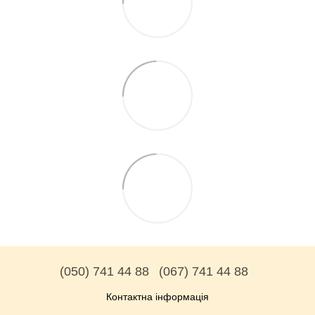
(050) 741 44 88
(067) 741 44 88
Контактна інформація