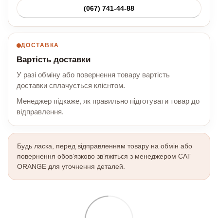
(067) 741-44-88
ДОСТАВКА
Вартість доставки
У разі обміну або повернення товару вартість
доставки сплачується клієнтом.
Менеджер підкаже, як правильно підготувати товар до
відправлення.
Будь ласка, перед відправленням товару на обмін або
повернення обов’язково зв’яжіться з менеджером CAT
ORANGE для уточнення деталей.