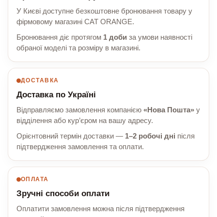
У Києві доступне безкоштовне бронювання товару у
фірмовому магазині CAT ORANGE.
Бронювання діє протягом
1 доби
за умови наявності
обраної моделі та розміру в магазині.
ДОСТАВКА
Доставка по Україні
Відправляємо замовлення компанією
«Нова Пошта»
у
відділення або кур’єром на вашу адресу.
Орієнтовний термін доставки —
1–2 робочі дні
після
підтвердження замовлення та оплати.
ОПЛАТА
Зручні способи оплати
Оплатити замовлення можна після підтвердження