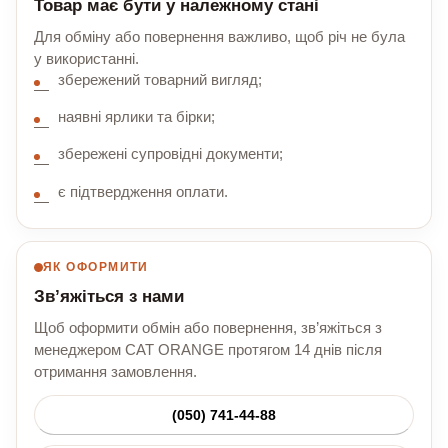
Товар має бути у належному стані
Для обміну або повернення важливо, щоб річ не була
у використанні.
збережений товарний вигляд;
наявні ярлики та бірки;
збережені супровідні документи;
є підтвердження оплати.
ЯК ОФОРМИТИ
Зв’яжіться з нами
Щоб оформити обмін або повернення, зв’яжіться з
менеджером CAT ORANGE протягом 14 днів після
отримання замовлення.
(050) 741-44-88