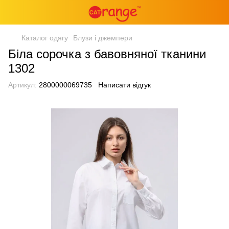
Каталог одягу
Блузи і джемпери
Біла сорочка з бавовняної тканини
1302
Артикул:
2800000069735
Написати відгук