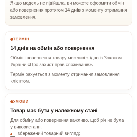
Якщо модель не підійшла, ви можете оформити обмін
або повернення протягом
14 днів
з моменту отримання
замовлення.
ТЕРМІН
14 днів на обмін або повернення
Обмін і повернення товару можливі згідно із Законом
України «Про захист прав споживачів».
Термін рахується з моменту отримання замовлення
клієнтом.
УМОВИ
Товар має бути у належному стані
Для обміну або повернення важливо, щоб річ не була
у використанні.
збережений товарний вигляд;