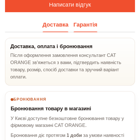
Написати відгук
Доставка
Гарантія
Доставка, оплата і бронювання
Після оформлення замовлення консультант CAT
ORANGE зв’яжеться з вами, підтвердить наявність
товару, розмір, спосіб доставки та зручний варіант
оплати.
БРОНЮВАННЯ
Бронювання товару в магазині
У Києві доступне безкоштовне бронювання товару у
фірмовому магазині CAT ORANGE.
Бронювання діє протягом
1 доби
за умови наявності