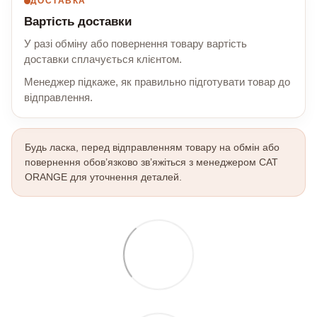
ДОСТАВКА
Вартість доставки
У разі обміну або повернення товару вартість
доставки сплачується клієнтом.
Менеджер підкаже, як правильно підготувати товар до
відправлення.
Будь ласка, перед відправленням товару на обмін або
повернення обов’язково зв’яжіться з менеджером CAT
ORANGE для уточнення деталей.