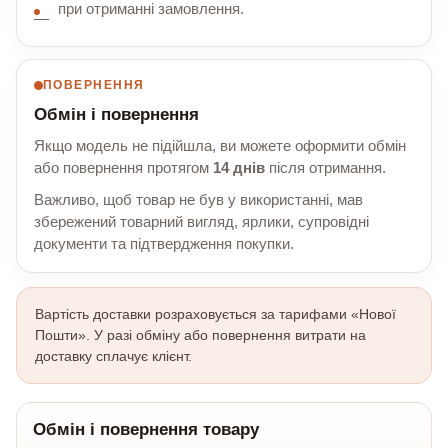
при отриманні замовлення.
ПОВЕРНЕННЯ
Обмін і повернення
Якщо модель не підійшла, ви можете оформити обмін
або повернення протягом
14 днів
після отримання.
Важливо, щоб товар не був у використанні, мав
збережений товарний вигляд, ярлики, супровідні
документи та підтвердження покупки.
Вартість доставки розраховується за тарифами «Нової
Пошти». У разі обміну або повернення витрати на
доставку сплачує клієнт.
Обмін і повернення товару