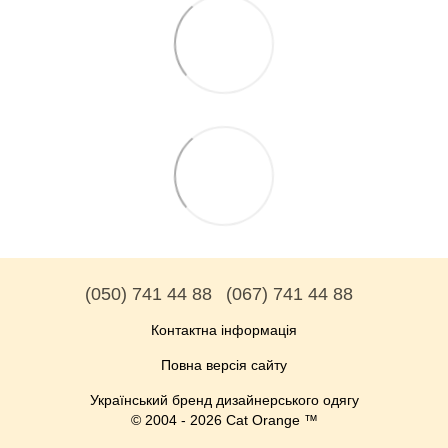
(050) 741 44 88
(067) 741 44 88
Контактна інформація
Повна версія сайту
Український бренд дизайнерського одягу
© 2004 - 2026 Cat Orange ™