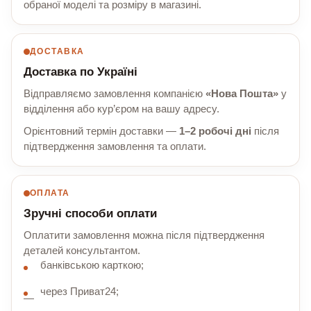
обраної моделі та розміру в магазині.
ДОСТАВКА
Доставка по Україні
Відправляємо замовлення компанією
«Нова Пошта»
у
відділення або кур’єром на вашу адресу.
Орієнтовний термін доставки —
1–2 робочі дні
після
підтвердження замовлення та оплати.
ОПЛАТА
Зручні способи оплати
Оплатити замовлення можна після підтвердження
деталей консультантом.
банківською карткою;
через Приват24;