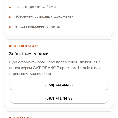
наявні ярлики та бірки;
збережені супровідні документи;
є підтвердження оплати.
ЯК ОФОРМИТИ
Зв’яжіться з нами
Щоб оформити обмін або повернення, зв’яжіться з
менеджером CAT ORANGE протягом 14 днів після
отримання замовлення.
(050) 741-44-88
(067) 741-44-88