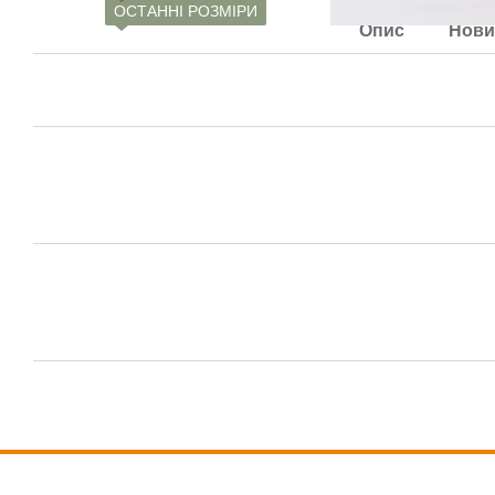
ОСТАННІ РОЗМІРИ
Опис
Нови