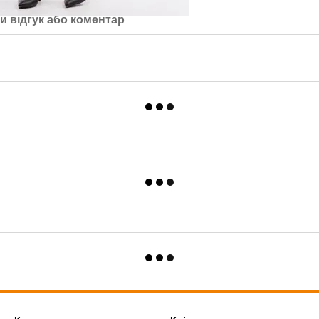
й відгук або коментар