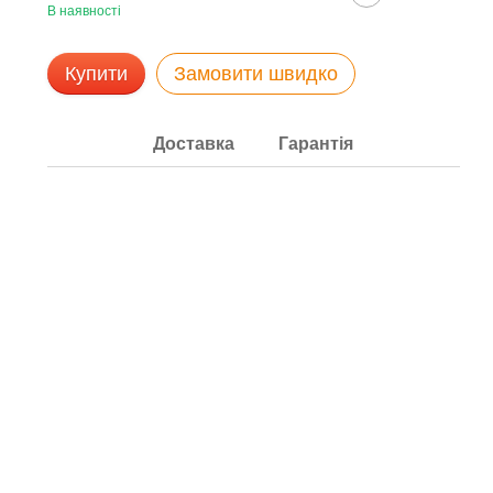
В наявності
Купити
Замовити швидко
Доставка
Гарантія