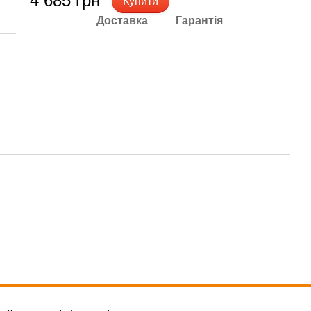
4 685 грн
Купити
Доставка
Гарантія