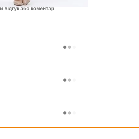
й відгук або коментар