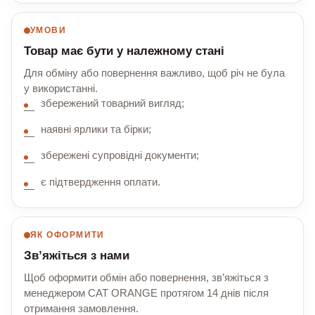
УМОВИ
Товар має бути у належному стані
Для обміну або повернення важливо, щоб річ не була
у використанні.
збережений товарний вигляд;
наявні ярлики та бірки;
збережені супровідні документи;
є підтвердження оплати.
ЯК ОФОРМИТИ
Зв’яжіться з нами
Щоб оформити обмін або повернення, зв’яжіться з
менеджером CAT ORANGE протягом 14 днів після
отримання замовлення.