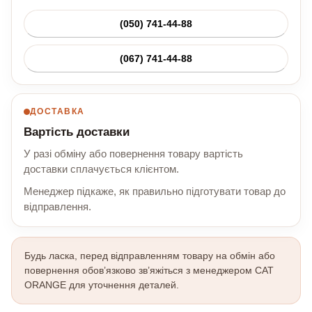
(050) 741-44-88
(067) 741-44-88
ДОСТАВКА
Вартість доставки
У разі обміну або повернення товару вартість
доставки сплачується клієнтом.
Менеджер підкаже, як правильно підготувати товар до
відправлення.
Будь ласка, перед відправленням товару на обмін або
повернення обов’язково зв’яжіться з менеджером CAT
ORANGE для уточнення деталей.