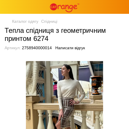
Каталог одягу
Спідниці
Тепла спідниця з геометричним
принтом 6274
Артикул:
2758940000014
Написати відгук