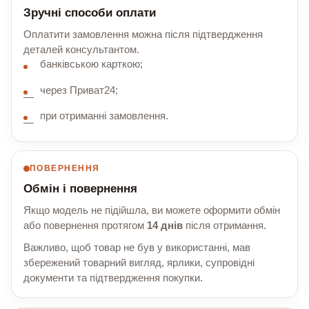
Зручні способи оплати
Оплатити замовлення можна після підтвердження
деталей консультантом.
банківською карткою;
через Приват24;
при отриманні замовлення.
ПОВЕРНЕННЯ
Обмін і повернення
Якщо модель не підійшла, ви можете оформити обмін
або повернення протягом
14 днів
після отримання.
Важливо, щоб товар не був у використанні, мав
збережений товарний вигляд, ярлики, супровідні
документи та підтвердження покупки.