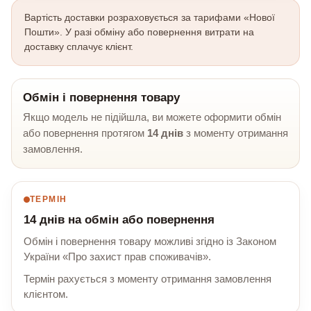
Вартість доставки розраховується за тарифами «Нової
Пошти». У разі обміну або повернення витрати на
доставку сплачує клієнт.
Обмін і повернення товару
Якщо модель не підійшла, ви можете оформити обмін
або повернення протягом
14 днів
з моменту отримання
замовлення.
ТЕРМІН
14 днів на обмін або повернення
Обмін і повернення товару можливі згідно із Законом
України «Про захист прав споживачів».
Термін рахується з моменту отримання замовлення
клієнтом.