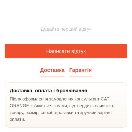
Додайте перший відгук
Написати відгук
Доставка
Гарантія
Доставка, оплата і бронювання
Після оформлення замовлення консультант CAT
ORANGE зв’яжеться з вами, підтвердить наявність
товару, розмір, спосіб доставки та зручний варіант
оплати.