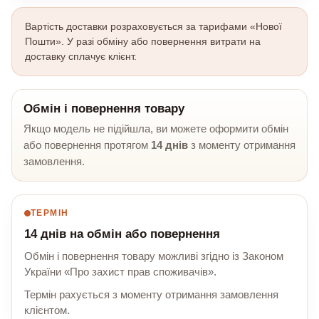
Вартість доставки розраховується за тарифами «Нової
Пошти». У разі обміну або повернення витрати на
доставку сплачує клієнт.
Обмін і повернення товару
Якщо модель не підійшла, ви можете оформити обмін
або повернення протягом
14 днів
з моменту отримання
замовлення.
ТЕРМІН
14 днів на обмін або повернення
Обмін і повернення товару можливі згідно із Законом
України «Про захист прав споживачів».
Термін рахується з моменту отримання замовлення
клієнтом.