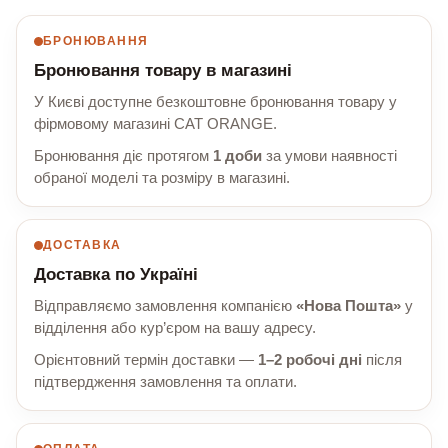
БРОНЮВАННЯ
Бронювання товару в магазині
У Києві доступне безкоштовне бронювання товару у
фірмовому магазині CAT ORANGE.
Бронювання діє протягом
1 доби
за умови наявності
обраної моделі та розміру в магазині.
ДОСТАВКА
Доставка по Україні
Відправляємо замовлення компанією
«Нова Пошта»
у
відділення або кур’єром на вашу адресу.
Орієнтовний термін доставки —
1–2 робочі дні
після
підтвердження замовлення та оплати.