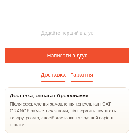
Додайте перший відгук
Написати відгук
Доставка
Гарантія
Доставка, оплата і бронювання
Після оформлення замовлення консультант CAT
ORANGE зв’яжеться з вами, підтвердить наявність
товару, розмір, спосіб доставки та зручний варіант
оплати.