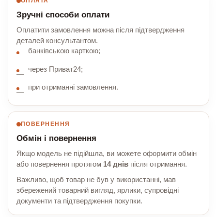
ОПЛАТА
Зручні способи оплати
Оплатити замовлення можна після підтвердження
деталей консультантом.
банківською карткою;
через Приват24;
при отриманні замовлення.
ПОВЕРНЕННЯ
Обмін і повернення
Якщо модель не підійшла, ви можете оформити обмін
або повернення протягом
14 днів
після отримання.
Важливо, щоб товар не був у використанні, мав
збережений товарний вигляд, ярлики, супровідні
документи та підтвердження покупки.