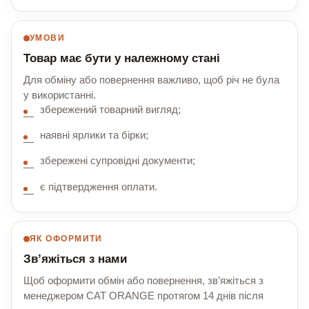
УМОВИ
Товар має бути у належному стані
Для обміну або повернення важливо, щоб річ не була
у використанні.
збережений товарний вигляд;
наявні ярлики та бірки;
збережені супровідні документи;
є підтвердження оплати.
ЯК ОФОРМИТИ
Зв’яжіться з нами
Щоб оформити обмін або повернення, зв’яжіться з
менеджером CAT ORANGE протягом 14 днів після