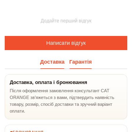
Додайте перший відгук
Написати відгук
Доставка
Гарантія
Доставка, оплата і бронювання
Після оформлення замовлення консультант CAT
ORANGE зв’яжеться з вами, підтвердить наявність
товару, розмір, спосіб доставки та зручний варіант
оплати.