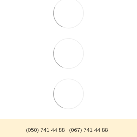
(050) 741 44 88
(067) 741 44 88