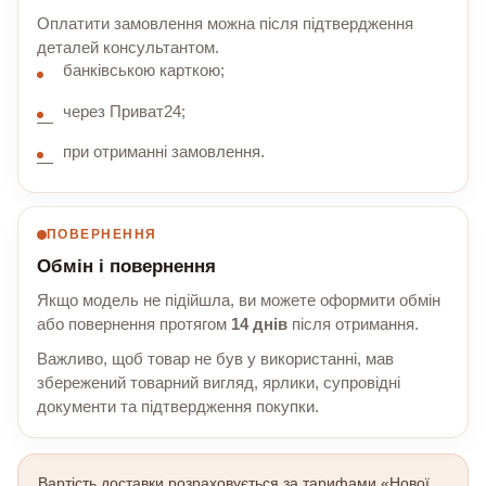
Оплатити замовлення можна після підтвердження
деталей консультантом.
банківською карткою;
через Приват24;
при отриманні замовлення.
ПОВЕРНЕННЯ
Обмін і повернення
Якщо модель не підійшла, ви можете оформити обмін
або повернення протягом
14 днів
після отримання.
Важливо, щоб товар не був у використанні, мав
збережений товарний вигляд, ярлики, супровідні
документи та підтвердження покупки.
Вартість доставки розраховується за тарифами «Нової