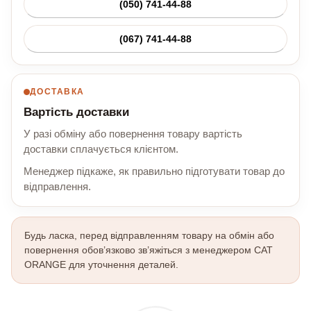
(050) 741-44-88
(067) 741-44-88
ДОСТАВКА
Вартість доставки
У разі обміну або повернення товару вартість
доставки сплачується клієнтом.
Менеджер підкаже, як правильно підготувати товар до
відправлення.
Будь ласка, перед відправленням товару на обмін або
повернення обов’язково зв’яжіться з менеджером CAT
ORANGE для уточнення деталей.