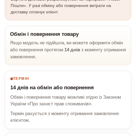
Пошти». У разі обміну або повернення витрати на
доставку сплачує клієнт.
Обмін і повернення товару
Якщо модель не підійшла, ви можете оформити обмін
або повернення протягом
14 днів
з моменту отримання
замовлення.
ТЕРМІН
14 днів на обмін або повернення
Обмін і повернення товару можливі згідно із Законом
України «Про захист прав споживачів».
Термін рахується з моменту отримання замовлення
клієнтом.