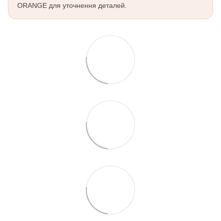
ORANGE для уточнення деталей.