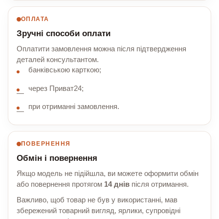
ОПЛАТА
Зручні способи оплати
Оплатити замовлення можна після підтвердження
деталей консультантом.
банківською карткою;
через Приват24;
при отриманні замовлення.
ПОВЕРНЕННЯ
Обмін і повернення
Якщо модель не підійшла, ви можете оформити обмін
або повернення протягом
14 днів
після отримання.
Важливо, щоб товар не був у використанні, мав
збережений товарний вигляд, ярлики, супровідні