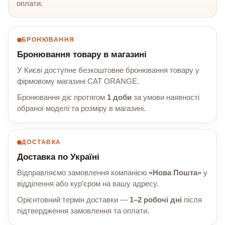
оплати.
БРОНЮВАННЯ
Бронювання товару в магазині
У Києві доступне безкоштовне бронювання товару у
фірмовому магазині CAT ORANGE.
Бронювання діє протягом
1 доби
за умови наявності
обраної моделі та розміру в магазині.
ДОСТАВКА
Доставка по Україні
Відправляємо замовлення компанією
«Нова Пошта»
у
відділення або кур’єром на вашу адресу.
Орієнтовний термін доставки —
1–2 робочі дні
після
підтвердження замовлення та оплати.