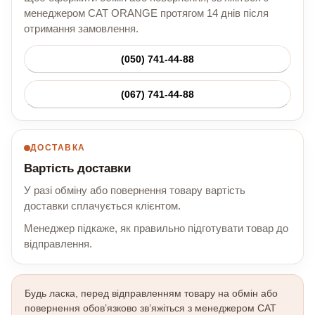
менеджером CAT ORANGE протягом 14 днів після
отримання замовлення.
(050) 741-44-88
(067) 741-44-88
ДОСТАВКА
Вартість доставки
У разі обміну або повернення товару вартість
доставки сплачується клієнтом.
Менеджер підкаже, як правильно підготувати товар до
відправлення.
Будь ласка, перед відправленням товару на обмін або
повернення обов’язково зв’яжіться з менеджером CAT