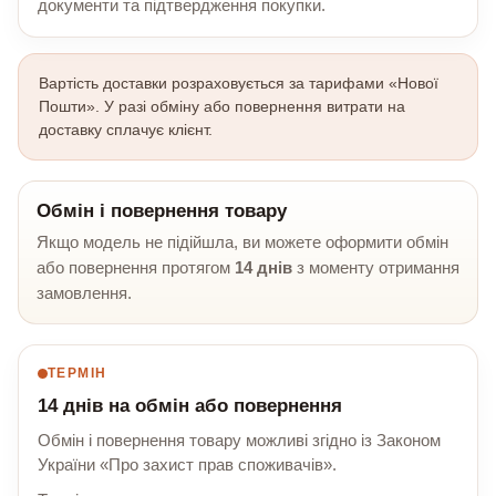
документи та підтвердження покупки.
Вартість доставки розраховується за тарифами «Нової
Пошти». У разі обміну або повернення витрати на
доставку сплачує клієнт.
Обмін і повернення товару
Якщо модель не підійшла, ви можете оформити обмін
або повернення протягом
14 днів
з моменту отримання
замовлення.
ТЕРМІН
14 днів на обмін або повернення
Обмін і повернення товару можливі згідно із Законом
України «Про захист прав споживачів».