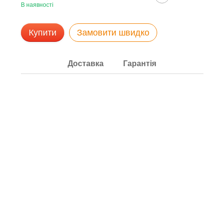
В наявності
Купити
Замовити швидко
Доставка
Гарантія