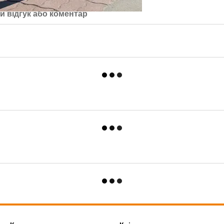
й відгук або коментар