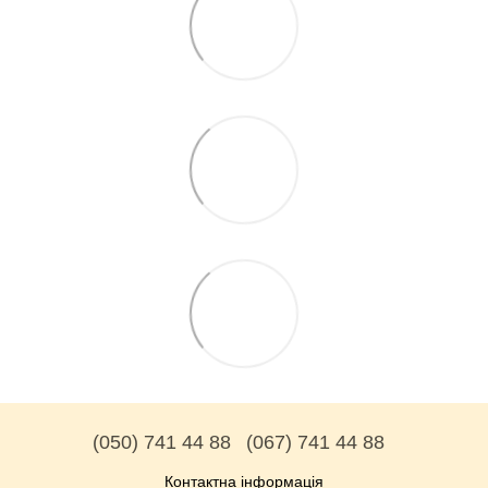
(050) 741 44 88
(067) 741 44 88
Контактна інформація