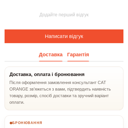
Додайте перший відгук
Написати відгук
Доставка
Гарантія
Доставка, оплата і бронювання
Після оформлення замовлення консультант CAT
ORANGE зв’яжеться з вами, підтвердить наявність
товару, розмір, спосіб доставки та зручний варіант
оплати.
БРОНЮВАННЯ