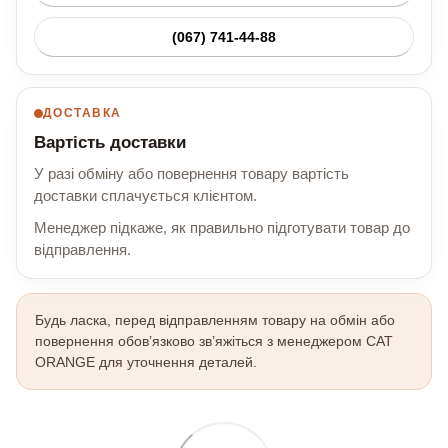
(067) 741-44-88
ДОСТАВКА
Вартість доставки
У разі обміну або повернення товару вартість
доставки сплачується клієнтом.
Менеджер підкаже, як правильно підготувати товар до
відправлення.
Будь ласка, перед відправленням товару на обмін або
повернення обов’язково зв’яжіться з менеджером CAT
ORANGE для уточнення деталей.