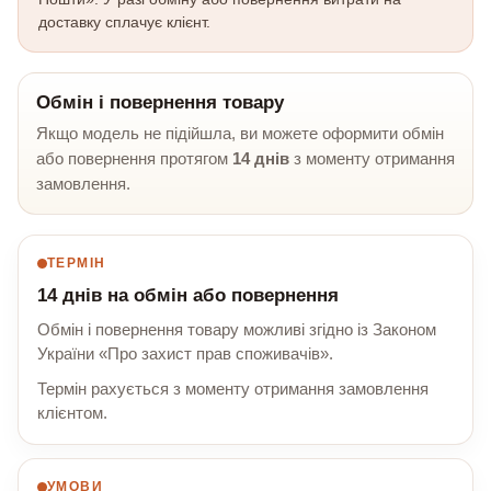
доставку сплачує клієнт.
Обмін і повернення товару
Якщо модель не підійшла, ви можете оформити обмін
або повернення протягом
14 днів
з моменту отримання
замовлення.
ТЕРМІН
14 днів на обмін або повернення
Обмін і повернення товару можливі згідно із Законом
України «Про захист прав споживачів».
Термін рахується з моменту отримання замовлення
клієнтом.
УМОВИ