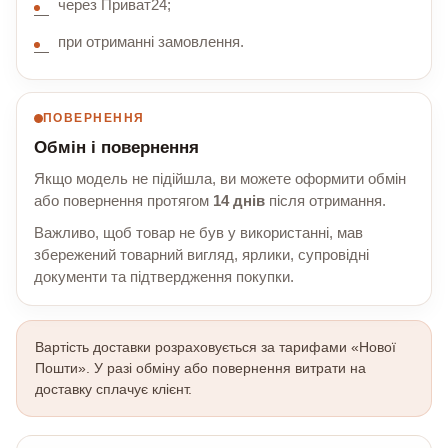
через Приват24;
при отриманні замовлення.
ПОВЕРНЕННЯ
Обмін і повернення
Якщо модель не підійшла, ви можете оформити обмін
або повернення протягом
14 днів
після отримання.
Важливо, щоб товар не був у використанні, мав
збережений товарний вигляд, ярлики, супровідні
документи та підтвердження покупки.
Вартість доставки розраховується за тарифами «Нової
Пошти». У разі обміну або повернення витрати на
доставку сплачує клієнт.