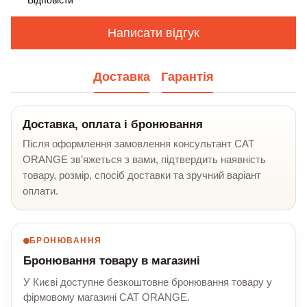
Відповісти
Написати відгук
Доставка
Гарантія
Доставка, оплата і бронювання
Після оформлення замовлення консультант CAT
ORANGE зв’яжеться з вами, підтвердить наявність
товару, розмір, спосіб доставки та зручний варіант
оплати.
БРОНЮВАННЯ
Бронювання товару в магазині
У Києві доступне безкоштовне бронювання товару у
фірмовому магазині CAT ORANGE.