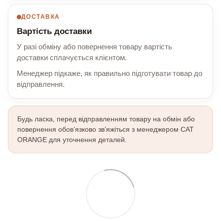
ДОСТАВКА
Вартість доставки
У разі обміну або повернення товару вартість
доставки сплачується клієнтом.
Менеджер підкаже, як правильно підготувати товар до
відправлення.
Будь ласка, перед відправленням товару на обмін або
повернення обов’язково зв’яжіться з менеджером CAT
ORANGE для уточнення деталей.