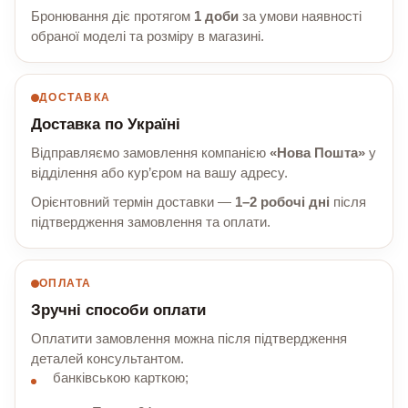
Бронювання діє протягом
1 доби
за умови наявності
обраної моделі та розміру в магазині.
ДОСТАВКА
Доставка по Україні
Відправляємо замовлення компанією
«Нова Пошта»
у
відділення або кур’єром на вашу адресу.
Орієнтовний термін доставки —
1–2 робочі дні
після
підтвердження замовлення та оплати.
ОПЛАТА
Зручні способи оплати
Оплатити замовлення можна після підтвердження
деталей консультантом.
банківською карткою;