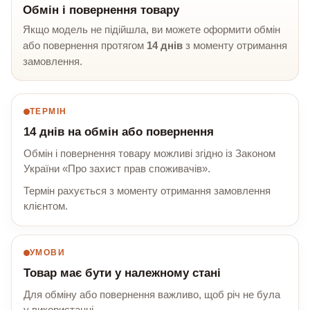
Обмін і повернення товару
Якщо модель не підійшла, ви можете оформити обмін
або повернення протягом
14 днів
з моменту отримання
замовлення.
ТЕРМІН
14 днів на обмін або повернення
Обмін і повернення товару можливі згідно із Законом
України «Про захист прав споживачів».
Термін рахується з моменту отримання замовлення
клієнтом.
УМОВИ
Товар має бути у належному стані
Для обміну або повернення важливо, щоб річ не була
у використанні.