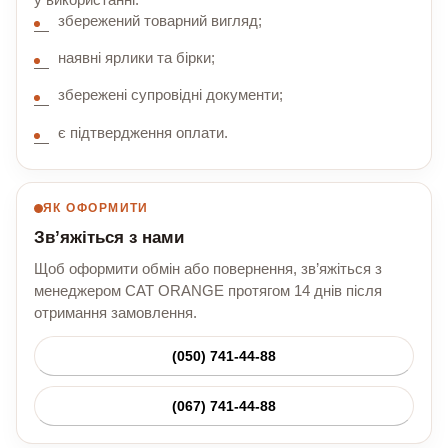
збережений товарний вигляд;
наявні ярлики та бірки;
збережені супровідні документи;
є підтвердження оплати.
ЯК ОФОРМИТИ
Зв’яжіться з нами
Щоб оформити обмін або повернення, зв’яжіться з
менеджером CAT ORANGE протягом 14 днів після
отримання замовлення.
(050) 741-44-88
(067) 741-44-88