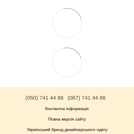
(050) 741 44 88
(067) 741 44 88
Контактна інформація
Повна версія сайту
Український бренд дизайнерського одягу