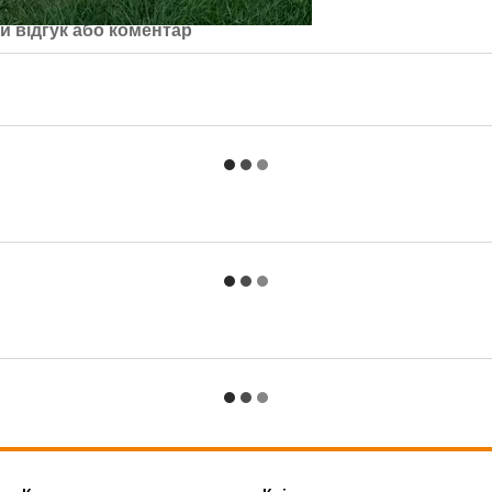
й відгук або коментар