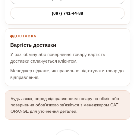
(067) 741-44-88
ДОСТАВКА
Вартість доставки
У разі обміну або повернення товару вартість
доставки сплачується клієнтом.
Менеджер підкаже, як правильно підготувати товар до
відправлення.
Будь ласка, перед відправленням товару на обмін або
повернення обов’язково зв’яжіться з менеджером CAT
ORANGE для уточнення деталей.