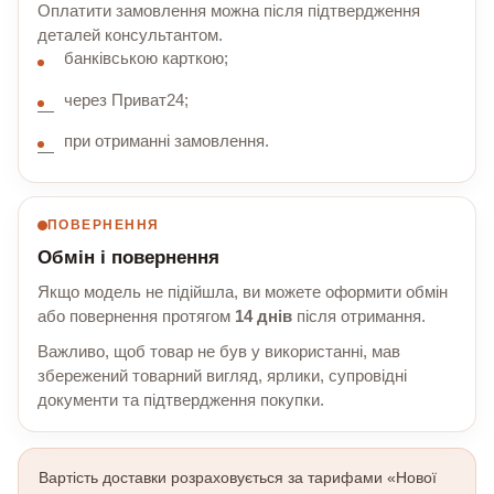
Оплатити замовлення можна після підтвердження
деталей консультантом.
банківською карткою;
через Приват24;
при отриманні замовлення.
ПОВЕРНЕННЯ
Обмін і повернення
Якщо модель не підійшла, ви можете оформити обмін
або повернення протягом
14 днів
після отримання.
Важливо, щоб товар не був у використанні, мав
збережений товарний вигляд, ярлики, супровідні
документи та підтвердження покупки.
Вартість доставки розраховується за тарифами «Нової