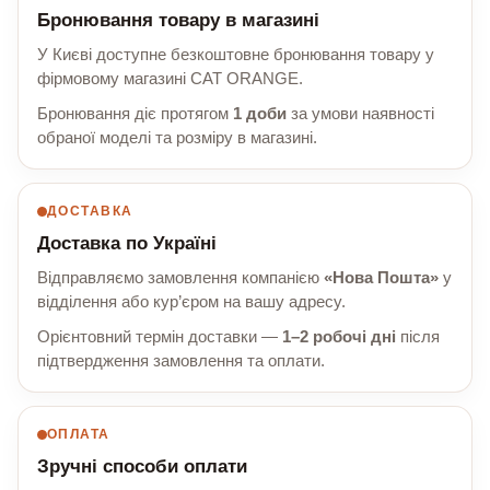
Бронювання товару в магазині
У Києві доступне безкоштовне бронювання товару у
фірмовому магазині CAT ORANGE.
Бронювання діє протягом
1 доби
за умови наявності
обраної моделі та розміру в магазині.
ДОСТАВКА
Доставка по Україні
Відправляємо замовлення компанією
«Нова Пошта»
у
відділення або кур’єром на вашу адресу.
Орієнтовний термін доставки —
1–2 робочі дні
після
підтвердження замовлення та оплати.
ОПЛАТА
Зручні способи оплати