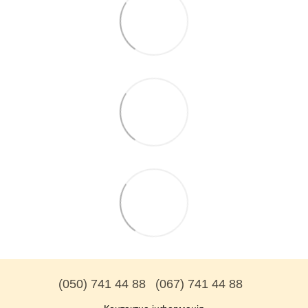
(050) 741 44 88
(067) 741 44 88