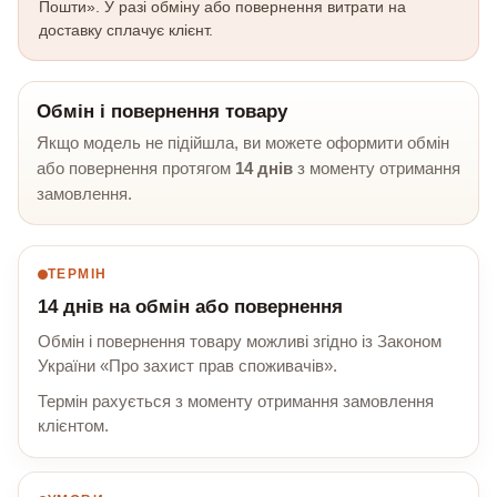
Пошти». У разі обміну або повернення витрати на
доставку сплачує клієнт.
Обмін і повернення товару
Якщо модель не підійшла, ви можете оформити обмін
або повернення протягом
14 днів
з моменту отримання
замовлення.
ТЕРМІН
14 днів на обмін або повернення
Обмін і повернення товару можливі згідно із Законом
України «Про захист прав споживачів».
Термін рахується з моменту отримання замовлення
клієнтом.