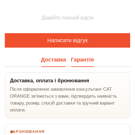
Додайте перший відгук
Написати відгук
Доставка
Гарантія
Доставка, оплата і бронювання
Після оформлення замовлення консультант CAT
ORANGE зв’яжеться з вами, підтвердить наявність
товару, розмір, спосіб доставки та зручний варіант
оплати.
БРОНЮВАННЯ