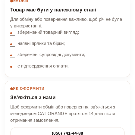
УМОВИ
Товар має бути у належному стані
Для обміну або повернення важливо, щоб річ не була
у використанні.
збережений товарний вигляд;
наявні ярлики та бірки;
збережені супровідні документи;
є підтвердження оплати.
ЯК ОФОРМИТИ
Зв’яжіться з нами
Щоб оформити обмін або повернення, зв’яжіться з
менеджером CAT ORANGE протягом 14 днів після
отримання замовлення.
(050) 741-44-88