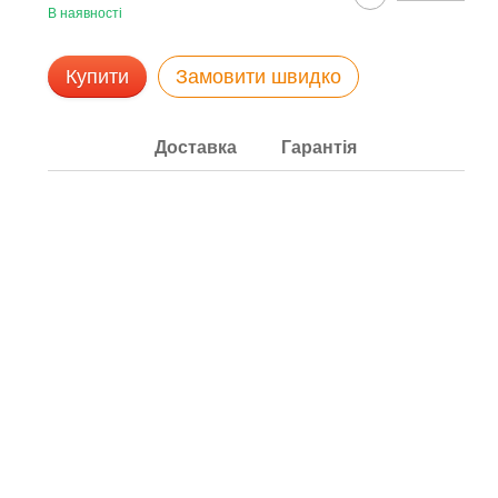
В наявності
Купити
Замовити швидко
Доставка
Гарантія