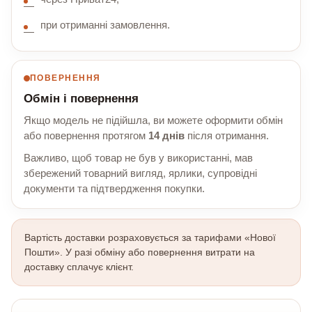
при отриманні замовлення.
ПОВЕРНЕННЯ
Обмін і повернення
Якщо модель не підійшла, ви можете оформити обмін
або повернення протягом
14 днів
після отримання.
Важливо, щоб товар не був у використанні, мав
збережений товарний вигляд, ярлики, супровідні
документи та підтвердження покупки.
Вартість доставки розраховується за тарифами «Нової
Пошти». У разі обміну або повернення витрати на
доставку сплачує клієнт.