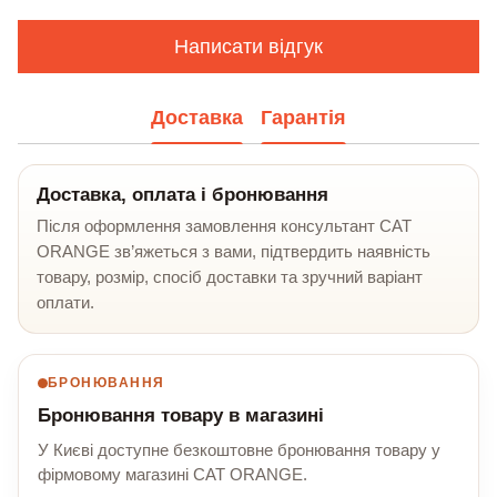
Написати відгук
Доставка
Гарантія
Доставка, оплата і бронювання
Після оформлення замовлення консультант CAT
ORANGE зв’яжеться з вами, підтвердить наявність
товару, розмір, спосіб доставки та зручний варіант
оплати.
БРОНЮВАННЯ
Бронювання товару в магазині
У Києві доступне безкоштовне бронювання товару у
фірмовому магазині CAT ORANGE.