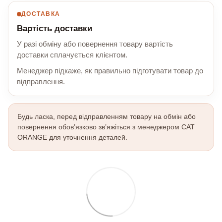
ДОСТАВКА
Вартість доставки
У разі обміну або повернення товару вартість
доставки сплачується клієнтом.
Менеджер підкаже, як правильно підготувати товар до
відправлення.
Будь ласка, перед відправленням товару на обмін або
повернення обов’язково зв’яжіться з менеджером CAT
ORANGE для уточнення деталей.