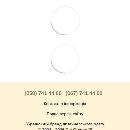
(050) 741 44 88
(067) 741 44 88
Контактна інформація
Повна версія сайту
Український бренд дизайнерського одягу
© 2004 - 2026 Cat Orange ™