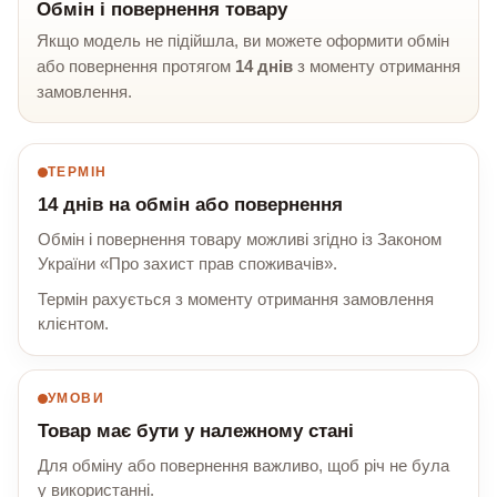
Обмін і повернення товару
Якщо модель не підійшла, ви можете оформити обмін
або повернення протягом
14 днів
з моменту отримання
замовлення.
ТЕРМІН
14 днів на обмін або повернення
Обмін і повернення товару можливі згідно із Законом
України «Про захист прав споживачів».
Термін рахується з моменту отримання замовлення
клієнтом.
УМОВИ
Товар має бути у належному стані
Для обміну або повернення важливо, щоб річ не була
у використанні.