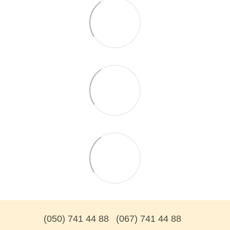
(050) 741 44 88
(067) 741 44 88