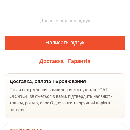
Додайте перший відгук
Написати відгук
Доставка
Гарантія
Доставка, оплата і бронювання
Після оформлення замовлення консультант CAT
ORANGE зв’яжеться з вами, підтвердить наявність
товару, розмір, спосіб доставки та зручний варіант
оплати.