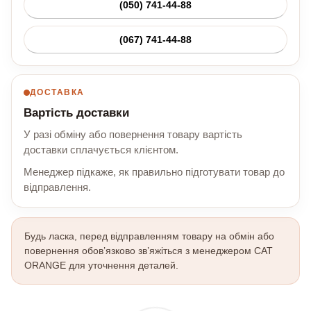
(050) 741-44-88
(067) 741-44-88
ДОСТАВКА
Вартість доставки
У разі обміну або повернення товару вартість
доставки сплачується клієнтом.
Менеджер підкаже, як правильно підготувати товар до
відправлення.
Будь ласка, перед відправленням товару на обмін або
повернення обов’язково зв’яжіться з менеджером CAT
ORANGE для уточнення деталей.