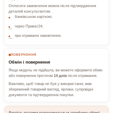
Оплатити замовлення можна після підтвердження
деталей консультантом.
банківською карткою;
через Приват24;
при отриманні замовлення.
ПОВЕРНЕННЯ
Обмін і повернення
Якщо модель не підійшла, ви можете оформити обмін
або повернення протягом
14 днів
після отримання.
Важливо, щоб товар не був у використанні, мав
збережений товарний вигляд, ярлики, супровідні
документи та підтвердження покупки.
Вартість доставки розраховується за тарифами «Нової