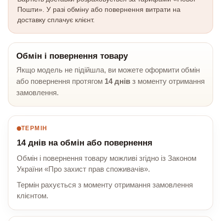
Пошти». У разі обміну або повернення витрати на
доставку сплачує клієнт.
Обмін і повернення товару
Якщо модель не підійшла, ви можете оформити обмін
або повернення протягом
14 днів
з моменту отримання
замовлення.
ТЕРМІН
14 днів на обмін або повернення
Обмін і повернення товару можливі згідно із Законом
України «Про захист прав споживачів».
Термін рахується з моменту отримання замовлення
клієнтом.