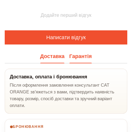
Додайте перший відгук
Написати відгук
Доставка
Гарантія
Доставка, оплата і бронювання
Після оформлення замовлення консультант CAT
ORANGE зв’яжеться з вами, підтвердить наявність
товару, розмір, спосіб доставки та зручний варіант
оплати.
БРОНЮВАННЯ