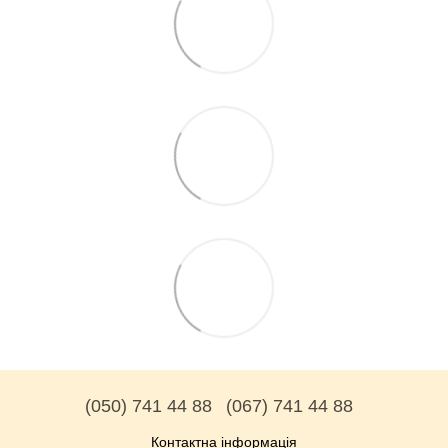
(050) 741 44 88
(067) 741 44 88
Контактна інформація