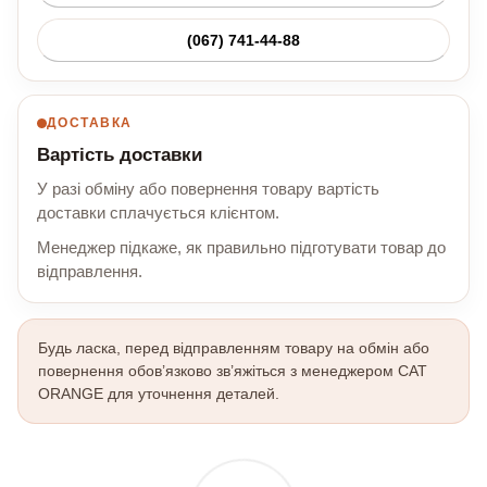
(067) 741-44-88
ДОСТАВКА
Вартість доставки
У разі обміну або повернення товару вартість
доставки сплачується клієнтом.
Менеджер підкаже, як правильно підготувати товар до
відправлення.
Будь ласка, перед відправленням товару на обмін або
повернення обов’язково зв’яжіться з менеджером CAT
ORANGE для уточнення деталей.