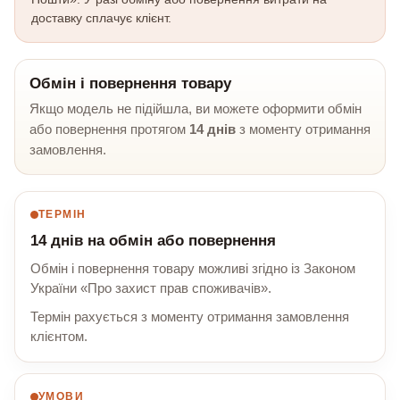
доставку сплачує клієнт.
Обмін і повернення товару
Якщо модель не підійшла, ви можете оформити обмін
або повернення протягом
14 днів
з моменту отримання
замовлення.
ТЕРМІН
14 днів на обмін або повернення
Обмін і повернення товару можливі згідно із Законом
України «Про захист прав споживачів».
Термін рахується з моменту отримання замовлення
клієнтом.
УМОВИ