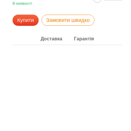
В наявності
Купити
Замовити швидко
Доставка
Гарантія