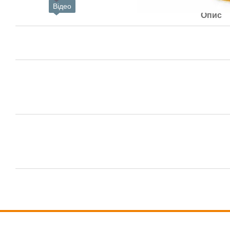
Відео
Опис